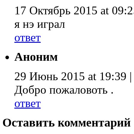
17 Октябрь 2015 at 09:2
я нэ играл
ответ
Аноним
29 Июнь 2015 at 19:39 
Добро пожаловоть .
ответ
Оставить комментарий