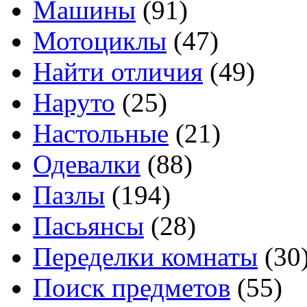
Машины
(91)
Мотоциклы
(47)
Найти отличия
(49)
Наруто
(25)
Настольные
(21)
Одевалки
(88)
Пазлы
(194)
Пасьянсы
(28)
Переделки комнаты
(30
Поиск предметов
(55)