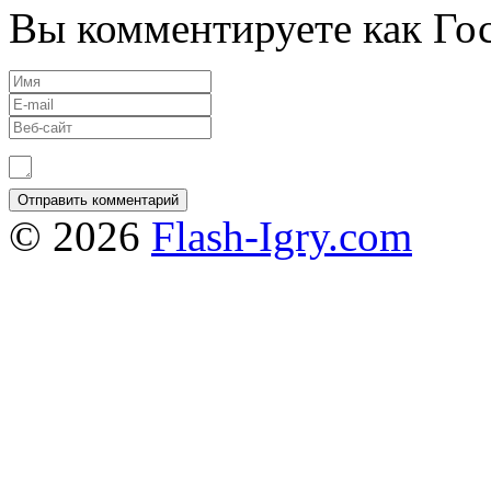
Вы комментируете как Гос
© 2026
Flash-Igry.com