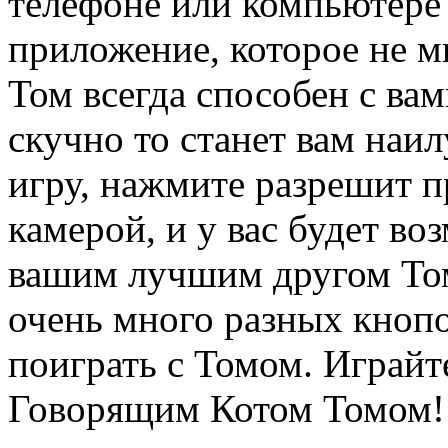
телефоне или компьютере 
приложение, которое не ми
Том всегда способен с вам
скучно то станет вам наи
игру, нажмите разрешит п
камерой, и у вас будет во
вашим лучшим другом Том
очень много разных кнопо
поиграть с Томом. Играйте
Говорящим Котом Томом!