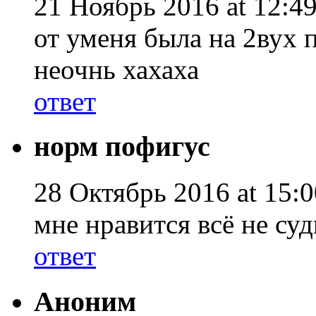
21 Ноябрь 2016 at 12:49
от уменя была на 2вух 
неочнь хахаха
ответ
норм пофигус
28 Октябрь 2016 at 15:0
мне нравится всё не суд
ответ
Аноним