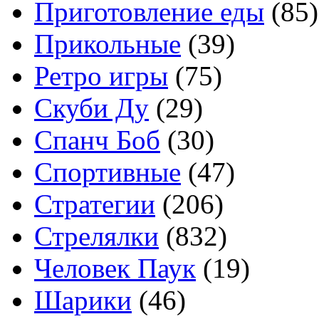
Приготовление еды
(85)
Прикольные
(39)
Ретро игры
(75)
Скуби Ду
(29)
Спанч Боб
(30)
Спортивные
(47)
Стратегии
(206)
Стрелялки
(832)
Человек Паук
(19)
Шарики
(46)