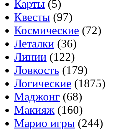
Карты
(5)
Квесты
(97)
Космические
(72)
Леталки
(36)
Линии
(122)
Ловкость
(179)
Логические
(1875)
Маджонг
(68)
Макияж
(160)
Марио игры
(244)