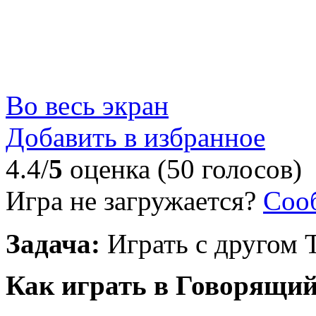
Во весь экран
Добавить в избранное
4.4/
5
оценка (50 голосов)
Игра не загружается?
Соо
Задача:
Играть с другом 
Как играть в Говорящий