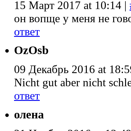
15 Март 2017 at 10:14 |
он вопще у меня не гов
ответ
OzOsb
09 Декабрь 2016 at 18:5
Nicht gut aber nicht schl
ответ
олена