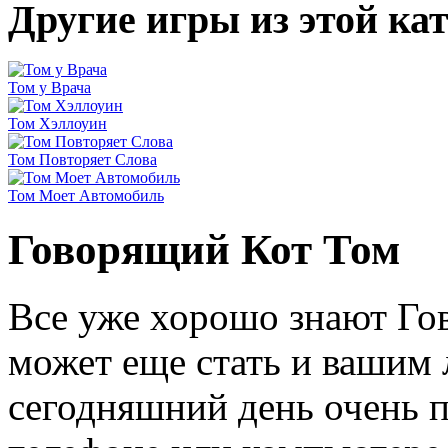
Другие игры из этой ка
Том у Врача
Том Хэллоуин
Том Повторяет Слова
Том Моет Автомобиль
Говорящий Кот Том
Все уже хорошо знают Го
может еще стать и вашим 
сегодняшний день очень п