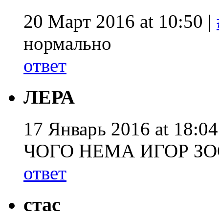
20 Март 2016 at 10:50 |
нормально
ответ
ЛЕРА
17 Январь 2016 at 18:04
ЧОГО НЕМА ИГОР З
ответ
стас