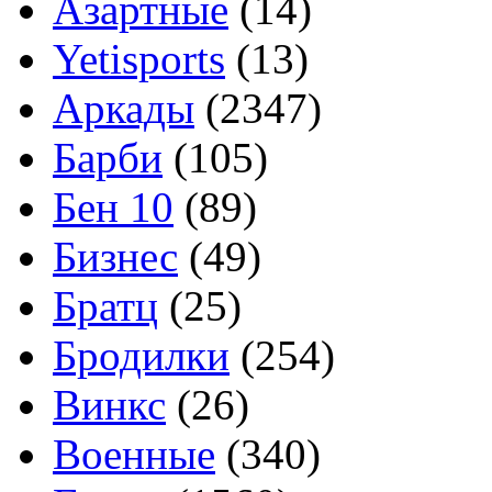
Азартные
(14)
Yetisports
(13)
Аркады
(2347)
Барби
(105)
Бен 10
(89)
Бизнес
(49)
Братц
(25)
Бродилки
(254)
Винкс
(26)
Военные
(340)