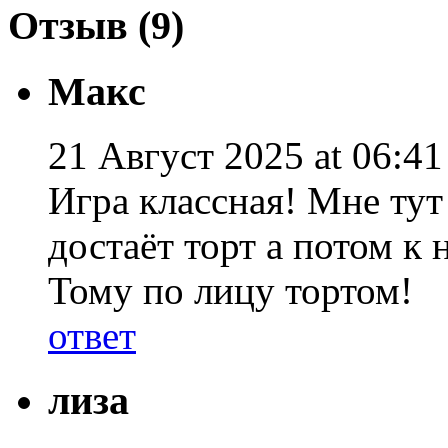
Отзыв (9)
Макс
21 Август 2025 at 06:41
Игра классная! Мне тут
достаёт торт а потом к
Тому по лицу тортом!
ответ
лиза