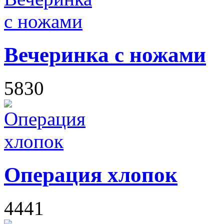
Вечеринка с ножами
5830
Операция хлопок
4441