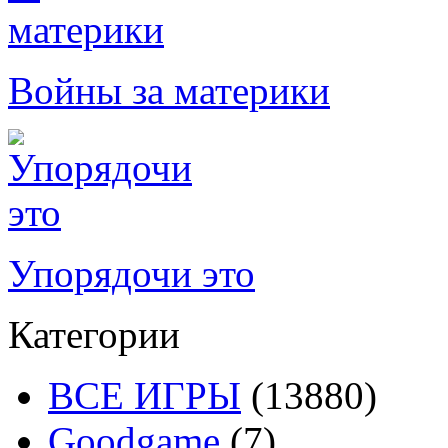
Войны за материки
Упорядочи это
Категории
ВСЕ ИГРЫ
(13880)
Goodgame
(7)