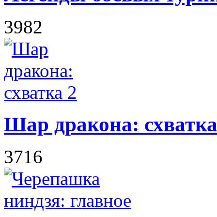
3982
Шар дракона: схватка
3716