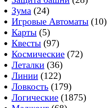
Зума
(24)
Игровые Автоматы
(10)
Карты
(5)
Квесты
(97)
Космические
(72)
Леталки
(36)
Линии
(122)
Ловкость
(179)
Логические
(1875)