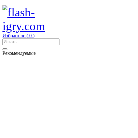
Избранное (
0
)
Рекомендуемые