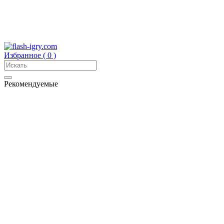
Избранное (
0
)
Рекомендуемые