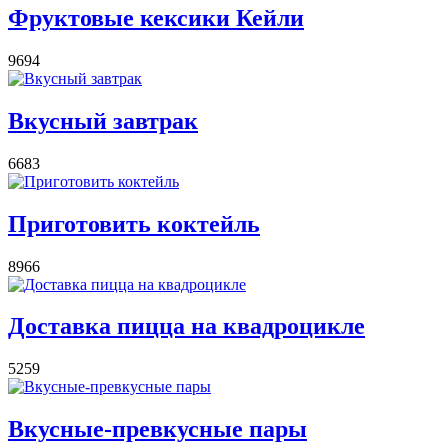
Фруктовые кексики Кейли
9694
Вкусный завтрак
6683
Приготовить коктейль
8966
Доставка пицца на квадроцикле
5259
Вкусные-превкусные пары