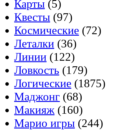
Карты
(5)
Квесты
(97)
Космические
(72)
Леталки
(36)
Линии
(122)
Ловкость
(179)
Логические
(1875)
Маджонг
(68)
Макияж
(160)
Марио игры
(244)