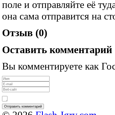
поле и отправляйте её туда
она сама отправится на ст
Отзыв (0)
Оставить комментарий
Вы комментируете как Гос
© 2026
Flash-Igry.com