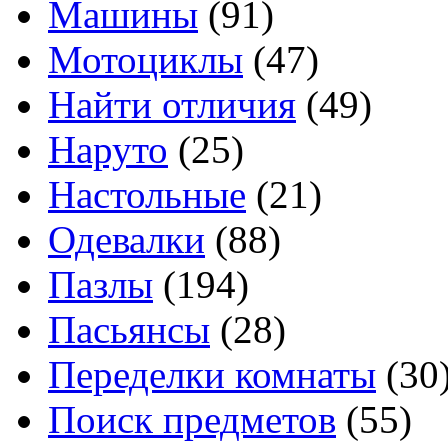
Машины
(91)
Мотоциклы
(47)
Найти отличия
(49)
Наруто
(25)
Настольные
(21)
Одевалки
(88)
Пазлы
(194)
Пасьянсы
(28)
Переделки комнаты
(30
Поиск предметов
(55)