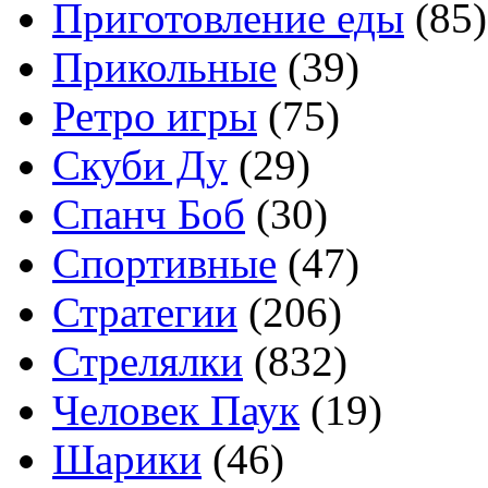
Приготовление еды
(85)
Прикольные
(39)
Ретро игры
(75)
Скуби Ду
(29)
Спанч Боб
(30)
Спортивные
(47)
Стратегии
(206)
Стрелялки
(832)
Человек Паук
(19)
Шарики
(46)