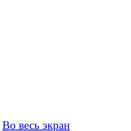
Во весь экран