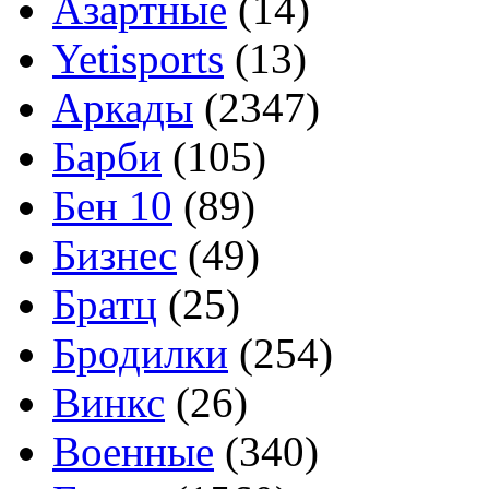
Азартные
(14)
Yetisports
(13)
Аркады
(2347)
Барби
(105)
Бен 10
(89)
Бизнес
(49)
Братц
(25)
Бродилки
(254)
Винкс
(26)
Военные
(340)