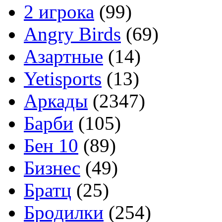
2 игрока
(99)
Angry Birds
(69)
Азартные
(14)
Yetisports
(13)
Аркады
(2347)
Барби
(105)
Бен 10
(89)
Бизнес
(49)
Братц
(25)
Бродилки
(254)