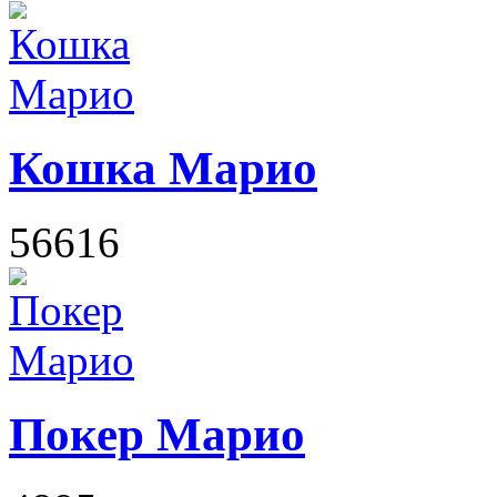
Кошка Марио
56616
Покер Марио