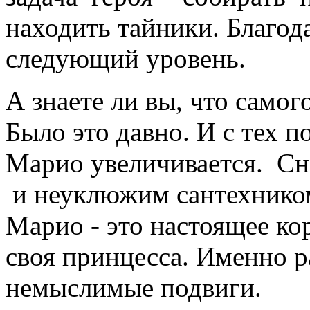
находить тайники. Благод
следующий уровень.
А знаете ли вы, что сам
Было это давно. И с тех п
Марио увеличивается.
Сн
и неуклюжим сантехнико
Марио - это настоящее кор
своя принцесса. Именно р
немыслимые подвиги.