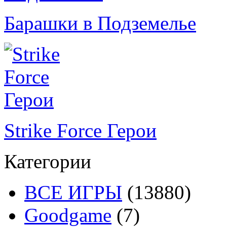
Барашки в Подземелье
Strike Force Герои
Категории
ВСЕ ИГРЫ
(13880)
Goodgame
(7)