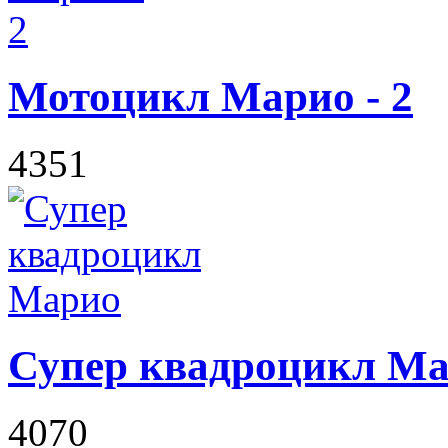
Мотоцикл Марио - 2
4351
Супер квадроцикл М
4070