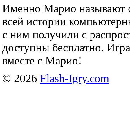
Именно Марио называют 
всей истории компьютерн
с ним получили с распро
доступны бесплатно. Игра
вместе с Марио!
© 2026
Flash-Igry.com