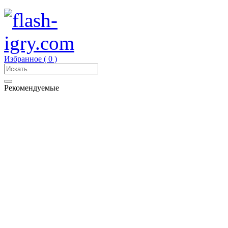
Избранное (
0
)
Рекомендуемые