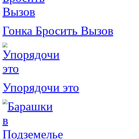
Гонка Бросить Вызов
Упорядочи это