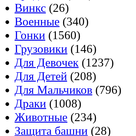
Винкс
(26)
Военные
(340)
Гонки
(1560)
Грузовики
(146)
Для Девочек
(1237)
Для Детей
(208)
Для Мальчиков
(796)
Драки
(1008)
Животные
(234)
Защита башни
(28)