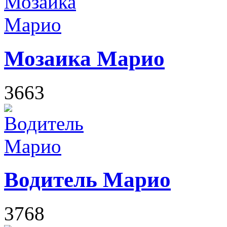
Мозаика Марио
3663
Водитель Марио
3768