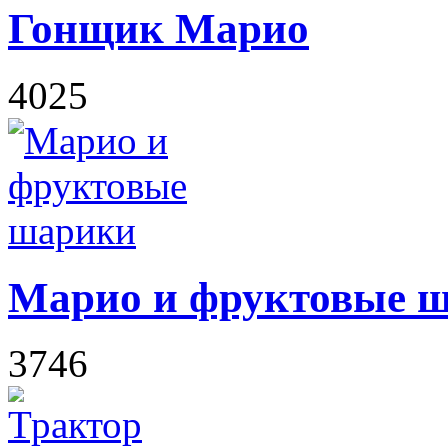
Гонщик Марио
4025
Марио и фруктовые 
3746