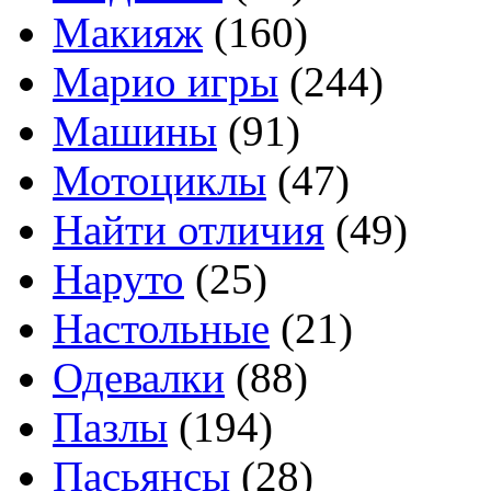
Макияж
(160)
Марио игры
(244)
Машины
(91)
Мотоциклы
(47)
Найти отличия
(49)
Наруто
(25)
Настольные
(21)
Одевалки
(88)
Пазлы
(194)
Пасьянсы
(28)