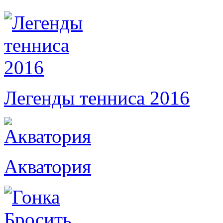
Легенды тенниса 2016
Акватория