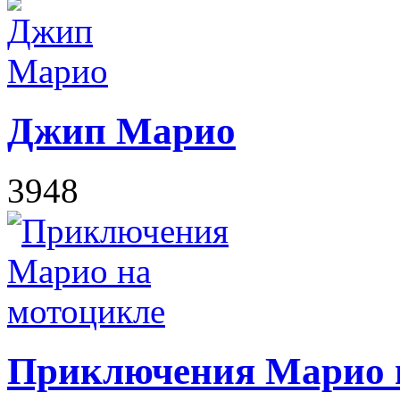
Джип Марио
3948
Приключения Марио 