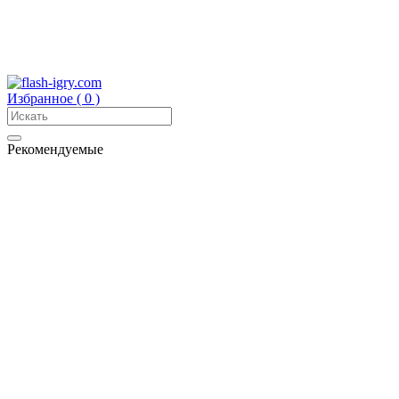
Избранное (
0
)
Рекомендуемые