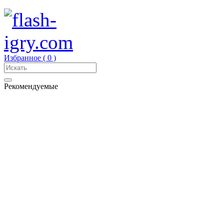
Избранное (
0
)
Рекомендуемые