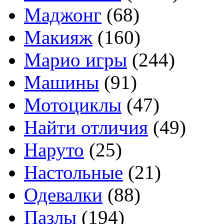
Маджонг
(68)
Макияж
(160)
Марио игры
(244)
Машины
(91)
Мотоциклы
(47)
Найти отличия
(49)
Наруто
(25)
Настольные
(21)
Одевалки
(88)
Пазлы
(194)