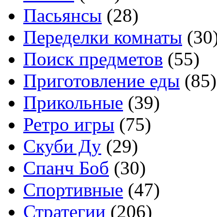
Пасьянсы
(28)
Переделки комнаты
(30
Поиск предметов
(55)
Приготовление еды
(85)
Прикольные
(39)
Ретро игры
(75)
Скуби Ду
(29)
Спанч Боб
(30)
Спортивные
(47)
Стратегии
(206)