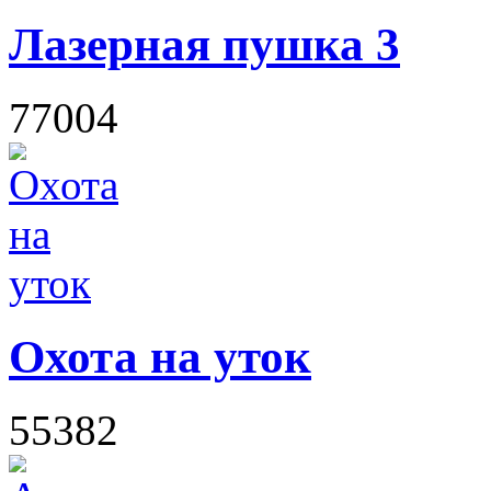
Лазерная пушка 3
77004
Охота на уток
55382