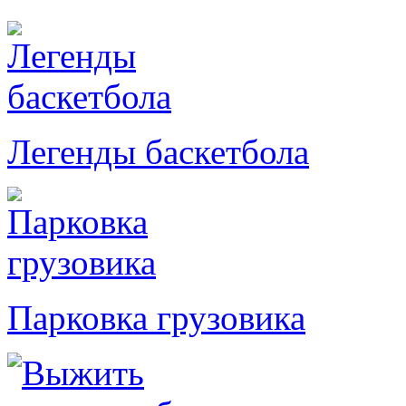
Легенды баскетбола
Парковка грузовика