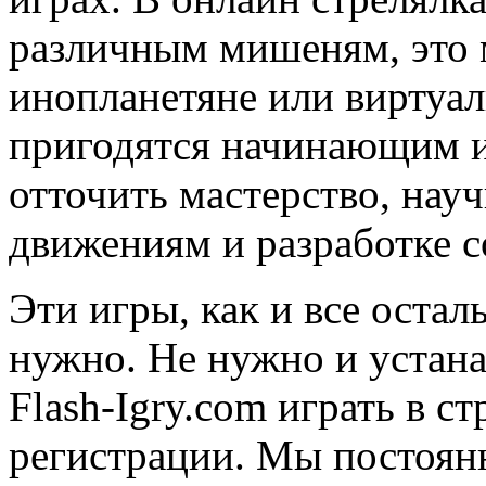
различным мишеням, это 
инопланетяне или виртуа
пригодятся начинающим и
отточить мастерство, нау
движениям и разработке с
Эти игры,
как и все остал
нужно. Не нужно и устана
Flash-Igry.com играть в с
регистрации. Мы постоянн