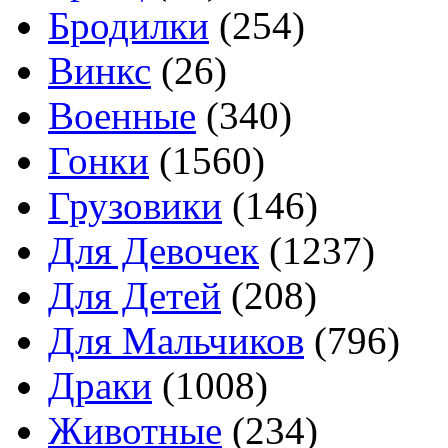
Бродилки
(254)
Винкс
(26)
Военные
(340)
Гонки
(1560)
Грузовики
(146)
Для Девочек
(1237)
Для Детей
(208)
Для Мальчиков
(796)
Драки
(1008)
Животные
(234)