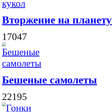
Вторжение на планету
17047
Бешеные самолеты
22195