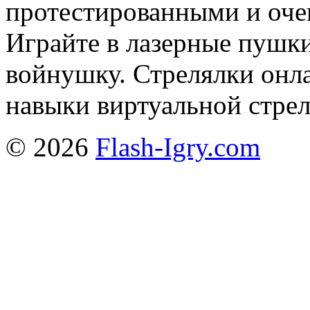
протестированными и оче
Играйте в лазерные пушк
войнушку. Стрелялки онл
навыки виртуальной стре
© 2026
Flash-Igry.com