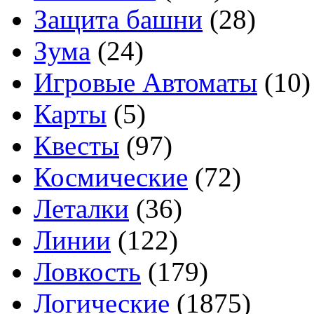
Защита башни
(28)
Зума
(24)
Игровые Автоматы
(10)
Карты
(5)
Квесты
(97)
Космические
(72)
Леталки
(36)
Линии
(122)
Ловкость
(179)
Логические
(1875)