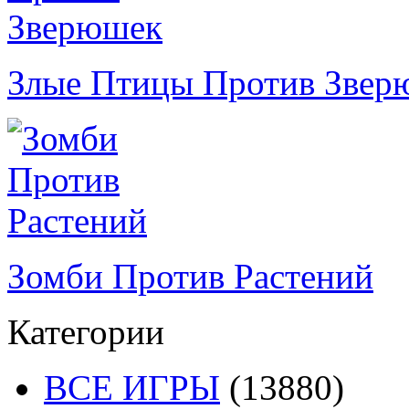
Злые Птицы Против Звер
Зомби Против Растений
Категории
ВСЕ ИГРЫ
(13880)