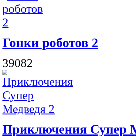
Гонки роботов 2
39082
Приключения Супер М