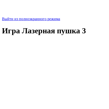
Выйти из полноэкранного режима
Игра Лазерная пушка 3