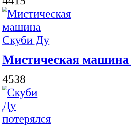
4415
Мистическая машина
4538