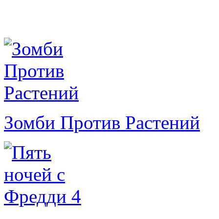
Зомби Против Растений