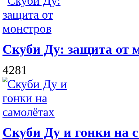
Скуби Ду: защита от 
4281
Скуби Ду и гонки на 