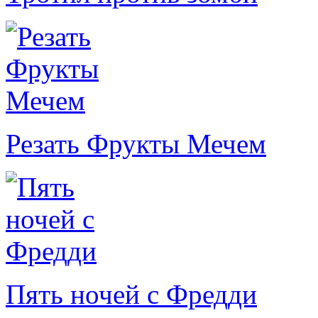
Резать Фрукты Мечем
Пять ночей с Фредди