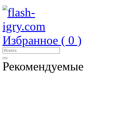
Избранное (
0
)
Рекомендуемые