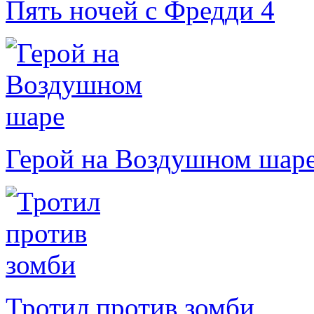
Пять ночей с Фредди 4
Герой на Воздушном шар
Тротил против зомби