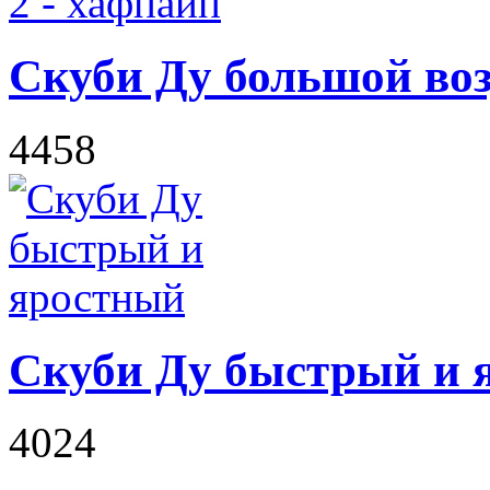
Скуби Ду большой воз
4458
Скуби Ду быстрый и 
4024