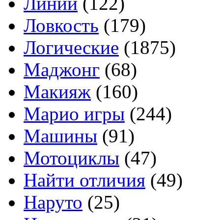
Линии
(122)
Ловкость
(179)
Логические
(1875)
Маджонг
(68)
Макияж
(160)
Марио игры
(244)
Машины
(91)
Мотоциклы
(47)
Найти отличия
(49)
Наруто
(25)