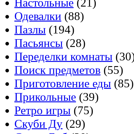
Настольные
(21)
Одевалки
(88)
Пазлы
(194)
Пасьянсы
(28)
Переделки комнаты
(30
Поиск предметов
(55)
Приготовление еды
(85)
Прикольные
(39)
Ретро игры
(75)
Скуби Ду
(29)