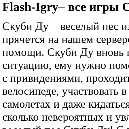
Flash
-
Igry
– все игры 
Скуби Ду – веселый пес 
прячется на нашем сервер
помощи. Скуби Ду вновь
ситуацию, ему нужно помо
с привидениями, проходит
велосипеде, участвовать в
самолетах и даже кидатьс
сколько невероятных и ув