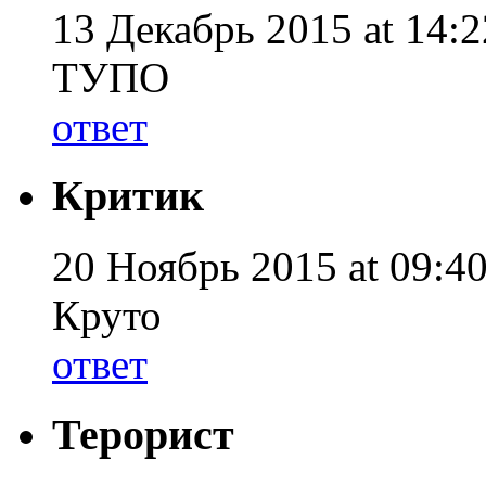
13 Декабрь 2015 at 14:2
ТУПО
ответ
Критик
20 Ноябрь 2015 at 09:40
Круто
ответ
Терорист