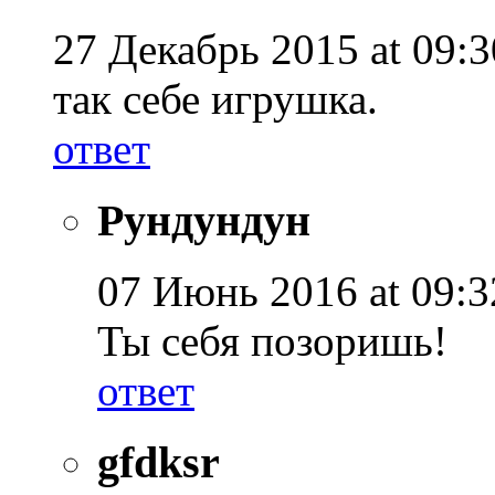
27 Декабрь 2015 at 09:3
так себе игрушка.
ответ
Рундундун
07 Июнь 2016 at 09:3
Ты себя позоришь!
ответ
gfdksr