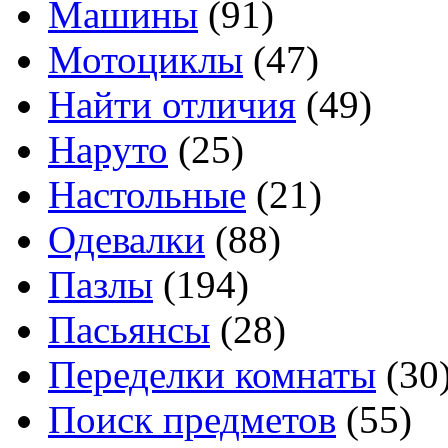
Машины
(91)
Мотоциклы
(47)
Найти отличия
(49)
Наруто
(25)
Настольные
(21)
Одевалки
(88)
Пазлы
(194)
Пасьянсы
(28)
Переделки комнаты
(30
Поиск предметов
(55)