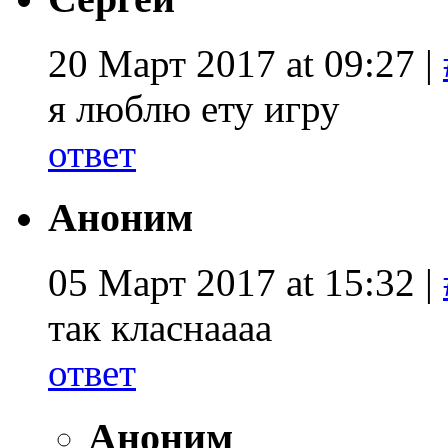
20 Март 2017 at 09:27 |
я люблю ету игру
ответ
Аноним
05 Март 2017 at 15:32 |
так класнаааа
ответ
Аноним