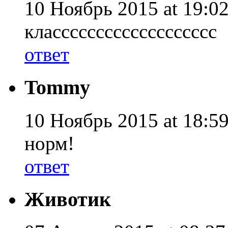
10 Ноябрь 2015 at 19:02
классссссссссссссссссс
ответ
Tommy
10 Ноябрь 2015 at 18:59
норм!
ответ
Животик