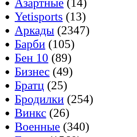
Азартные
(14)
Yetisports
(13)
Аркады
(2347)
Барби
(105)
Бен 10
(89)
Бизнес
(49)
Братц
(25)
Бродилки
(254)
Винкс
(26)
Военные
(340)