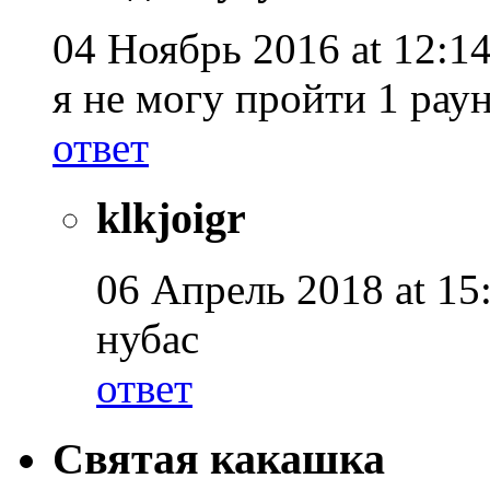
04 Ноябрь 2016 at 12:14
я не могу пройти 1 рау
ответ
klkjoigr
06 Апрель 2018 at 15
нубас
ответ
Святая какашка