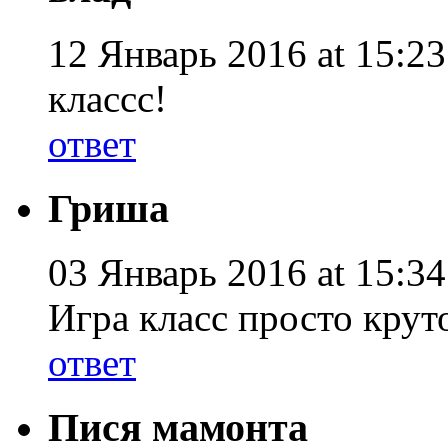
12 Январь 2016 at 15:23
классс!
ответ
Гриша
03 Январь 2016 at 15:34
Игра класс просто крут
ответ
Пися мамонта