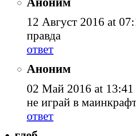
Аноним
12 Август 2016 at 07:
правда
ответ
Аноним
02 Май 2016 at 13:41
не играй в маинкраф
ответ
глеб