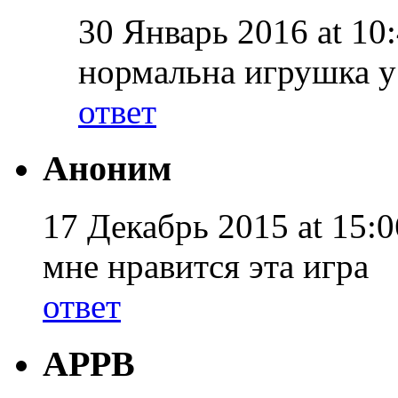
30 Январь 2016 at 10:
нормальна игрушка у 
ответ
Аноним
17 Декабрь 2015 at 15:0
мне нравится эта игра
ответ
АРРВ