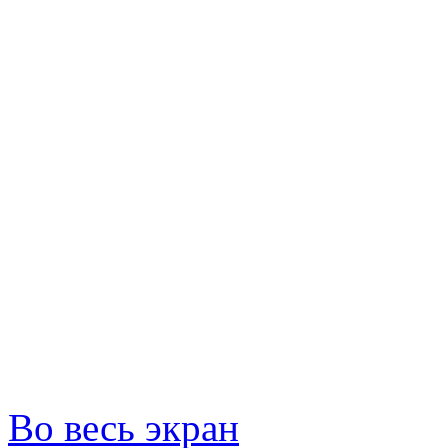
Во весь экран