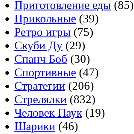
Приготовление еды
(85)
Прикольные
(39)
Ретро игры
(75)
Скуби Ду
(29)
Спанч Боб
(30)
Спортивные
(47)
Стратегии
(206)
Стрелялки
(832)
Человек Паук
(19)
Шарики
(46)