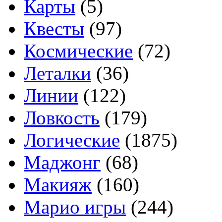
Карты
(5)
Квесты
(97)
Космические
(72)
Леталки
(36)
Линии
(122)
Ловкость
(179)
Логические
(1875)
Маджонг
(68)
Макияж
(160)
Марио игры
(244)