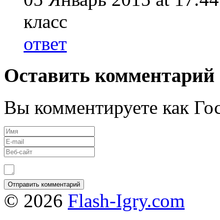
класс
ответ
Оставить комментарий
Вы комментируете как Гос
© 2026
Flash-Igry.com