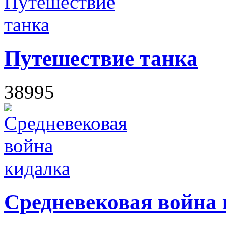
Путешествие танка
38995
Средневековая война