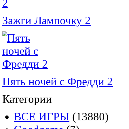
Зажги Лампочку 2
Пять ночей с Фредди 2
Категории
ВСЕ ИГРЫ
(13880)