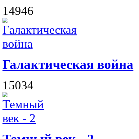
14946
Галактическая война
15034
Темный век - 2