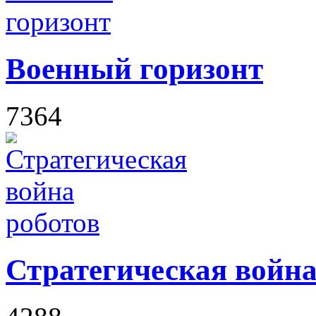
Военный горизонт
7364
Стратегическая война