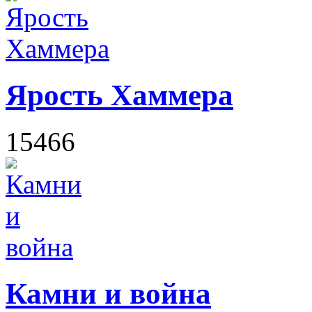
Ярость Хаммера
15466
Камни и война