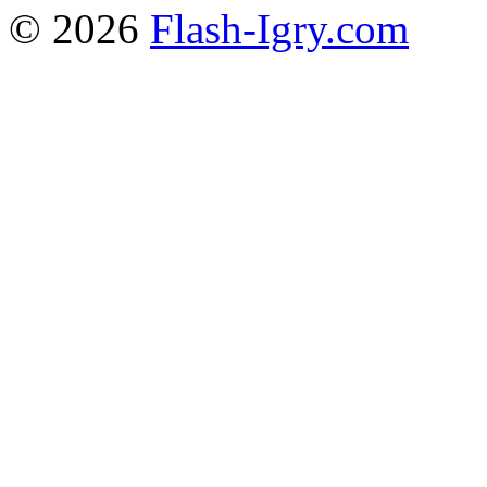
© 2026
Flash-Igry.com