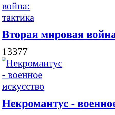
Вторая мировая война
13377
Некромантус - военно