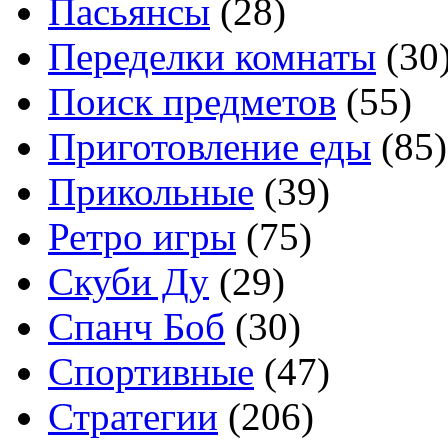
Пасьянсы
(28)
Переделки комнаты
(30
Поиск предметов
(55)
Приготовление еды
(85)
Прикольные
(39)
Ретро игры
(75)
Скуби Ду
(29)
Спанч Боб
(30)
Спортивные
(47)
Стратегии
(206)