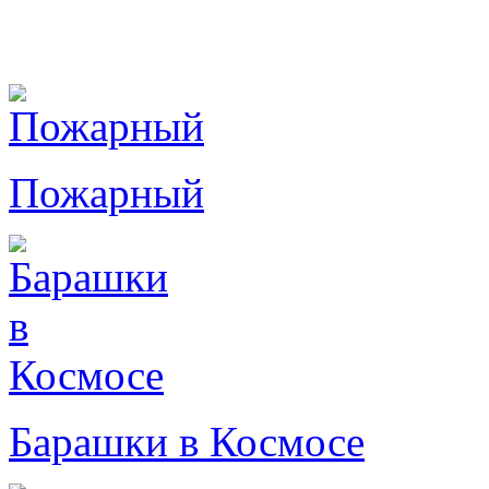
Пожарный
Барашки в Космосе