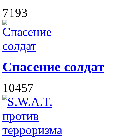
7193
Спасение солдат
10457