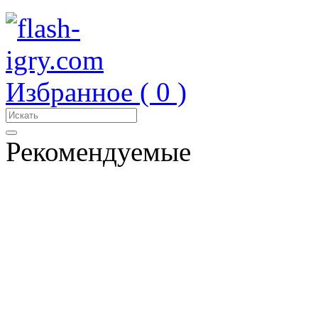
Избранное (
0
)
Рекомендуемые