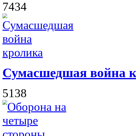
7434
Сумасшедшая война 
5138