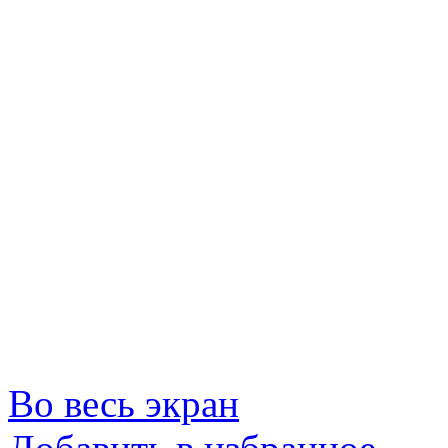
Во весь экран