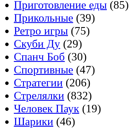
Приготовление еды
(85)
Прикольные
(39)
Ретро игры
(75)
Скуби Ду
(29)
Спанч Боб
(30)
Спортивные
(47)
Стратегии
(206)
Стрелялки
(832)
Человек Паук
(19)
Шарики
(46)