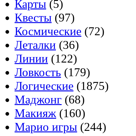
Карты
(5)
Квесты
(97)
Космические
(72)
Леталки
(36)
Линии
(122)
Ловкость
(179)
Логические
(1875)
Маджонг
(68)
Макияж
(160)
Марио игры
(244)