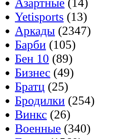
Азартные
(14)
Yetisports
(13)
Аркады
(2347)
Барби
(105)
Бен 10
(89)
Бизнес
(49)
Братц
(25)
Бродилки
(254)
Винкс
(26)
Военные
(340)