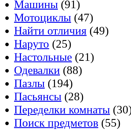
Машины
(91)
Мотоциклы
(47)
Найти отличия
(49)
Наруто
(25)
Настольные
(21)
Одевалки
(88)
Пазлы
(194)
Пасьянсы
(28)
Переделки комнаты
(30
Поиск предметов
(55)