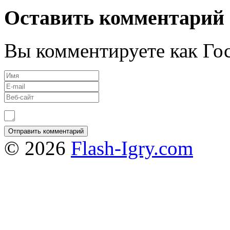
Оставить комментарий
Вы комментируете как Гос
© 2026
Flash-Igry.com