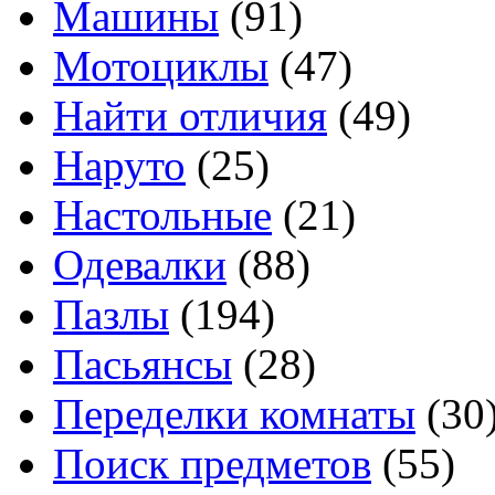
Машины
(91)
Мотоциклы
(47)
Найти отличия
(49)
Наруто
(25)
Настольные
(21)
Одевалки
(88)
Пазлы
(194)
Пасьянсы
(28)
Переделки комнаты
(30
Поиск предметов
(55)