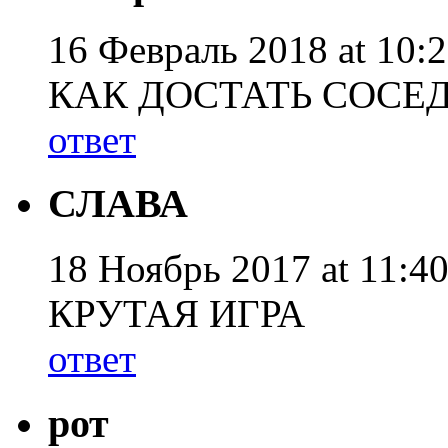
16 Февраль 2018 at 10:2
КАК ДОСТАТЬ СОСЕ
ответ
СЛАВА
18 Ноябрь 2017 at 11:40
КРУТАЯ ИГРА
ответ
рот