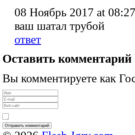
08 Ноябрь 2017 at 08:27
ваш шатал трубой
ответ
Оставить комментарий
Вы комментируете как Гос