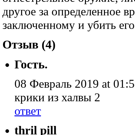
другое за определенное вр
заключенному и убить его
Отзыв (4)
Гость.
08 Февраль 2019 at 01:5
крики из халвы 2
ответ
thril pill