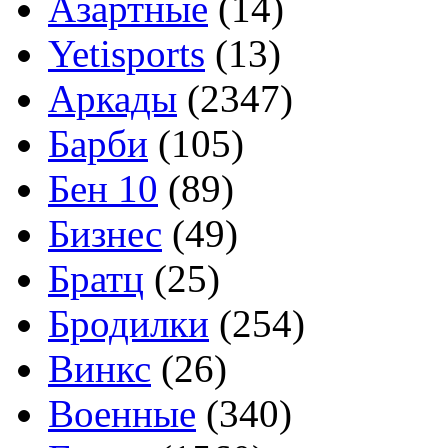
Азартные
(14)
Yetisports
(13)
Аркады
(2347)
Барби
(105)
Бен 10
(89)
Бизнес
(49)
Братц
(25)
Бродилки
(254)
Винкс
(26)
Военные
(340)