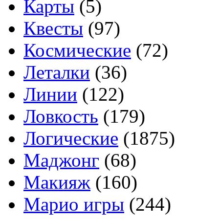
Карты
(5)
Квесты
(97)
Космические
(72)
Леталки
(36)
Линии
(122)
Ловкость
(179)
Логические
(1875)
Маджонг
(68)
Макияж
(160)
Марио игры
(244)