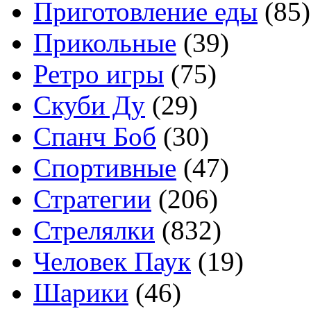
Приготовление еды
(85)
Прикольные
(39)
Ретро игры
(75)
Скуби Ду
(29)
Спанч Боб
(30)
Спортивные
(47)
Стратегии
(206)
Стрелялки
(832)
Человек Паук
(19)
Шарики
(46)