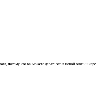
та, потому что вы можете делать это в новой онлайн игре.