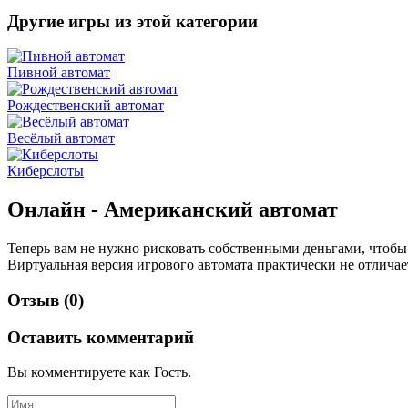
Другие игры из этой категории
Пивной автомат
Рождественский автомат
Весёлый автомат
Киберслоты
Онлайн - Американский автомат
Теперь вам не нужно рисковать собственными деньгами, чтобы 
Виртуальная версия игрового автомата практически не отличае
Отзыв (0)
Оставить комментарий
Вы комментируете как Гость.