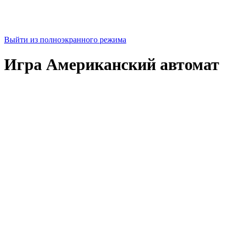
Выйти из полноэкранного режима
Игра Американский автомат