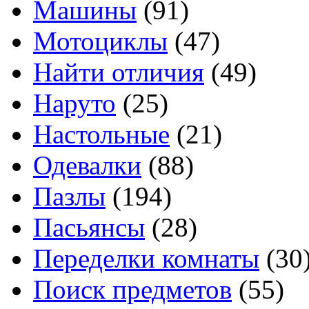
Машины
(91)
Мотоциклы
(47)
Найти отличия
(49)
Наруто
(25)
Настольные
(21)
Одевалки
(88)
Пазлы
(194)
Пасьянсы
(28)
Переделки комнаты
(30
Поиск предметов
(55)