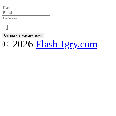
© 2026
Flash-Igry.com