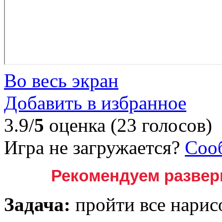
Во весь экран
Добавить в избранное
3.9/
5
оценка (23 голосов)
Игра не загружается?
Соо
Рекомендуем
развер
Задача:
пройти все нари