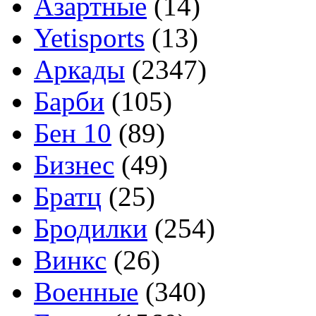
Азартные
(14)
Yetisports
(13)
Аркады
(2347)
Барби
(105)
Бен 10
(89)
Бизнес
(49)
Братц
(25)
Бродилки
(254)
Винкс
(26)
Военные
(340)