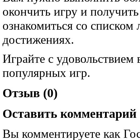
окончить игру и получить
ознакомиться со списком л
достижениях.
Играйте с удовольствием 
популярных игр.
Отзыв (0)
Оставить комментарий
Вы комментируете как Гос