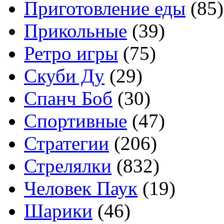
Приготовление еды
(85)
Прикольные
(39)
Ретро игры
(75)
Скуби Ду
(29)
Спанч Боб
(30)
Спортивные
(47)
Стратегии
(206)
Стрелялки
(832)
Человек Паук
(19)
Шарики
(46)