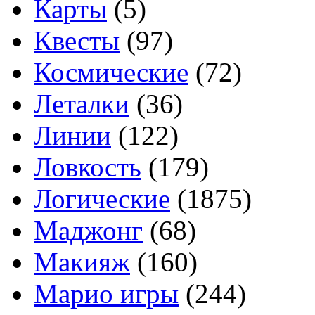
Карты
(5)
Квесты
(97)
Космические
(72)
Леталки
(36)
Линии
(122)
Ловкость
(179)
Логические
(1875)
Маджонг
(68)
Макияж
(160)
Марио игры
(244)