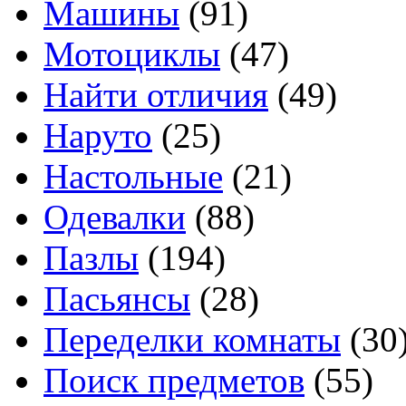
Машины
(91)
Мотоциклы
(47)
Найти отличия
(49)
Наруто
(25)
Настольные
(21)
Одевалки
(88)
Пазлы
(194)
Пасьянсы
(28)
Переделки комнаты
(30
Поиск предметов
(55)