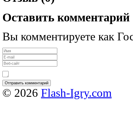
Оставить комментарий
Вы комментируете как Гос
© 2026
Flash-Igry.com