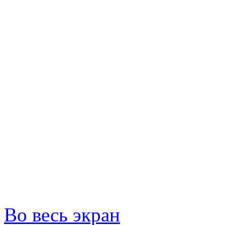
Во весь экран