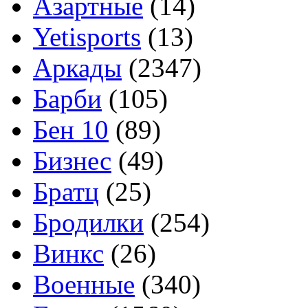
Азартные
(14)
Yetisports
(13)
Аркады
(2347)
Барби
(105)
Бен 10
(89)
Бизнес
(49)
Братц
(25)
Бродилки
(254)
Винкс
(26)
Военные
(340)