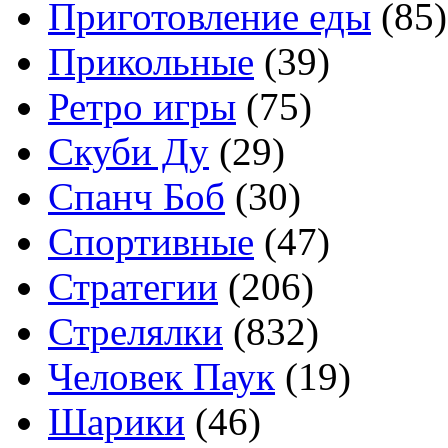
Приготовление еды
(85)
Прикольные
(39)
Ретро игры
(75)
Скуби Ду
(29)
Спанч Боб
(30)
Спортивные
(47)
Стратегии
(206)
Стрелялки
(832)
Человек Паук
(19)
Шарики
(46)