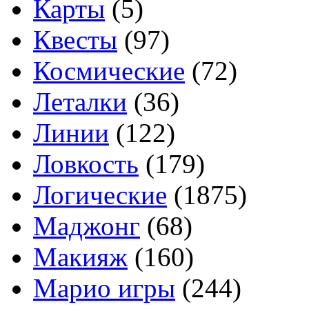
Карты
(5)
Квесты
(97)
Космические
(72)
Леталки
(36)
Линии
(122)
Ловкость
(179)
Логические
(1875)
Маджонг
(68)
Макияж
(160)
Марио игры
(244)