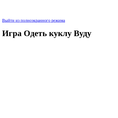
Выйти из полноэкранного режима
Игра Одеть куклу Вуду