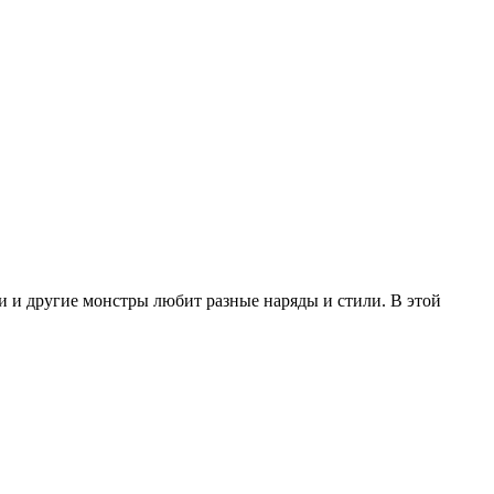
ни и другие монстры любит разные наряды и стили. В этой