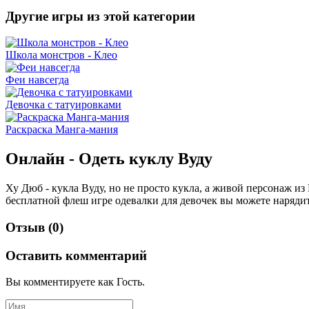
Другие игры из этой категории
Школа монстров - Клео
Феи навсегда
Девочка с татуировками
Раскраска Манга-мания
Онлайн - Одеть куклу Вуду
Ху Дюб - кукла Вуду, но не просто кукла, а живой персонаж и
бесплатной флеш игре одевалки для девочек вы можете нарядит
Отзыв (0)
Оставить комментарий
Вы комментируете как Гость.