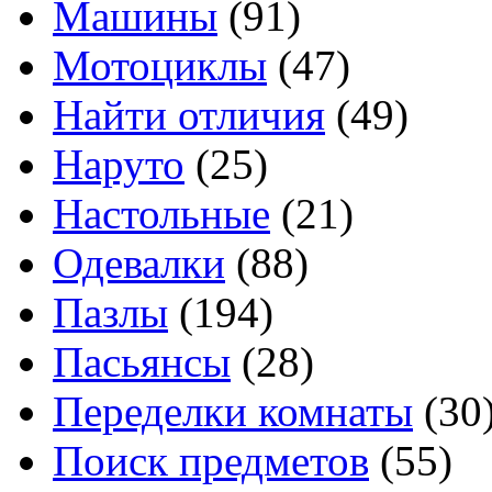
Машины
(91)
Мотоциклы
(47)
Найти отличия
(49)
Наруто
(25)
Настольные
(21)
Одевалки
(88)
Пазлы
(194)
Пасьянсы
(28)
Переделки комнаты
(30
Поиск предметов
(55)