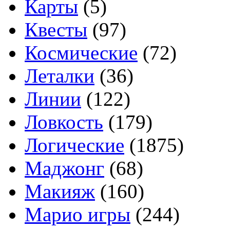
Карты
(5)
Квесты
(97)
Космические
(72)
Леталки
(36)
Линии
(122)
Ловкость
(179)
Логические
(1875)
Маджонг
(68)
Макияж
(160)
Марио игры
(244)