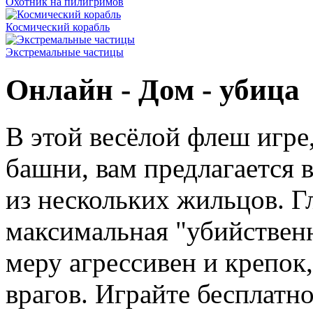
Охотник на пилигримов
Космический корабль
Экстремальные частицы
Онлайн - Дом - убица
В этой весёлой флеш игре
башни, вам предлагается 
из нескольких жильцов. Г
максимальная "убийственн
меру агрессивен и крепок
врагов. Играйте бесплатно