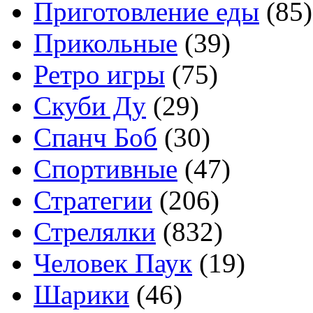
Приготовление еды
(85)
Прикольные
(39)
Ретро игры
(75)
Скуби Ду
(29)
Спанч Боб
(30)
Спортивные
(47)
Стратегии
(206)
Стрелялки
(832)
Человек Паук
(19)
Шарики
(46)