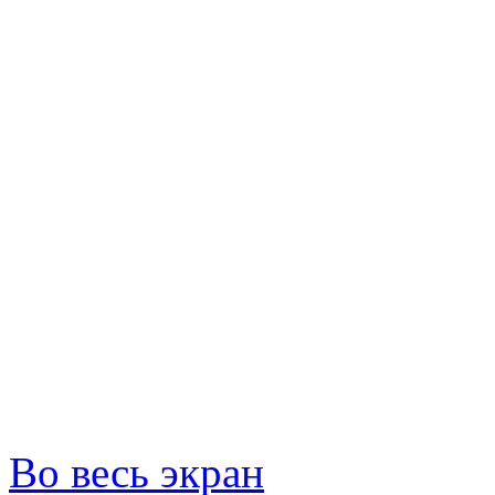
Во весь экран