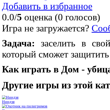
Добавить в избранное
0.0/
5
оценка (0 голосов)
Игра не загружается?
Соо
Задача:
заселить в свой
который сможет защитить
Как играть в Дом - убиц
Другие игры из этой ка
Ниндзя