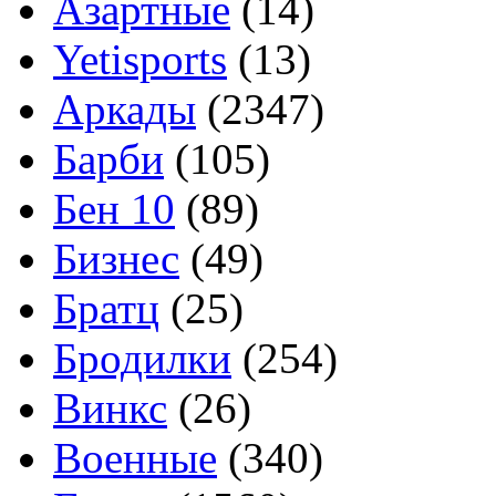
Азартные
(14)
Yetisports
(13)
Аркады
(2347)
Барби
(105)
Бен 10
(89)
Бизнес
(49)
Братц
(25)
Бродилки
(254)
Винкс
(26)
Военные
(340)