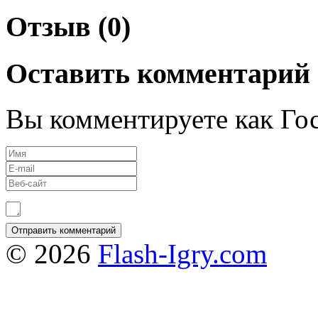
Отзыв (0)
Оставить комментарий
Вы комментируете как Гос
© 2026
Flash-Igry.com