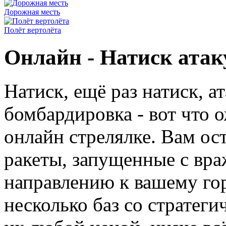
Дорожная месть
Полёт вертолёта
Онлайн - Натиск ата
Натиск, ещё раз натиск, а
бомбардировка - вот что 
онлайн стрелялке. Вам ост
ракеты, запущенные с вра
направлению к вашему го
несколько баз со стратег