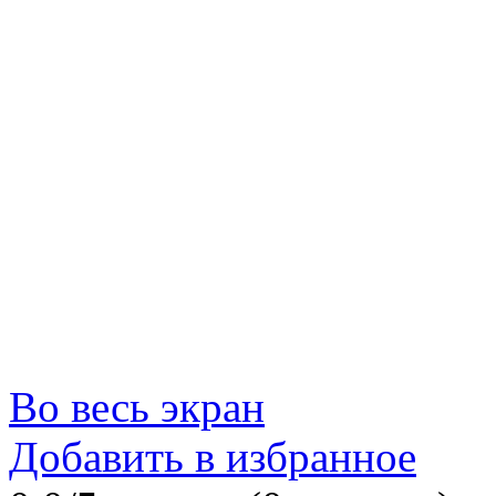
Во весь экран
Добавить в избранное