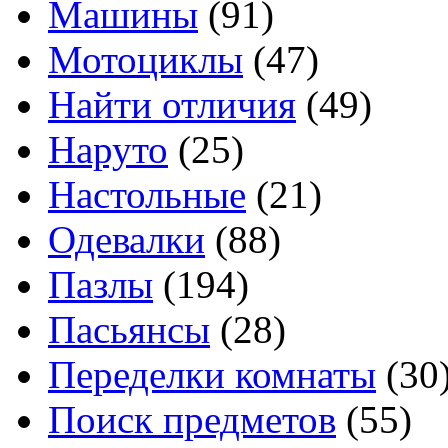
Машины
(91)
Мотоциклы
(47)
Найти отличия
(49)
Наруто
(25)
Настольные
(21)
Одевалки
(88)
Пазлы
(194)
Пасьянсы
(28)
Переделки комнаты
(30
Поиск предметов
(55)