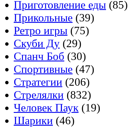
Приготовление еды
(85)
Прикольные
(39)
Ретро игры
(75)
Скуби Ду
(29)
Спанч Боб
(30)
Спортивные
(47)
Стратегии
(206)
Стрелялки
(832)
Человек Паук
(19)
Шарики
(46)