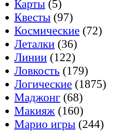
Карты
(5)
Квесты
(97)
Космические
(72)
Леталки
(36)
Линии
(122)
Ловкость
(179)
Логические
(1875)
Маджонг
(68)
Макияж
(160)
Марио игры
(244)