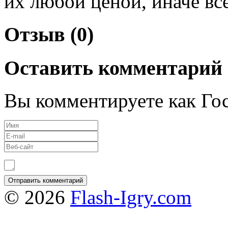
их любой ценой, иначе вс
Отзыв (0)
Оставить комментарий
Вы комментируете как Гос
© 2026
Flash-Igry.com