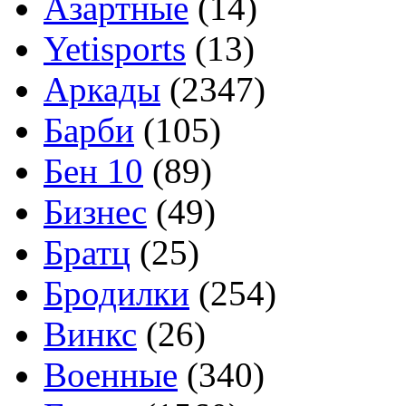
Азартные
(14)
Yetisports
(13)
Аркады
(2347)
Барби
(105)
Бен 10
(89)
Бизнес
(49)
Братц
(25)
Бродилки
(254)
Винкс
(26)
Военные
(340)