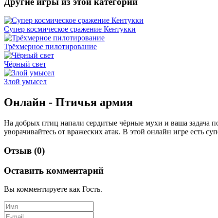
Другие игры из этой категории
Супер космическое сражение Кентукки
Трёхмерное пилотирование
Чёрный свет
Злой умысел
Онлайн - Птичья армия
На добрых птиц напали сердитые чёрные мухи и ваша задача п
уворачивайтесь от вражеских атак. В этой онлайн игре есть су
Отзыв (0)
Оставить комментарий
Вы комментируете как Гость.