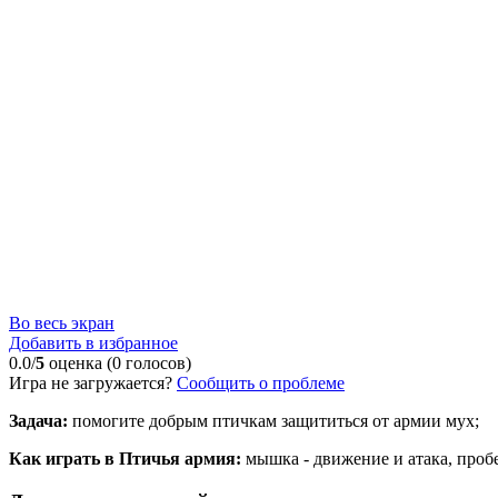
Во весь экран
Добавить в избранное
0.0/
5
оценка (0 голосов)
Игра не загружается?
Сообщить о проблеме
Задача:
помогите добрым птичкам защититься от армии мух;
Как играть в Птичья армия:
мышка - движение и атака, пробе