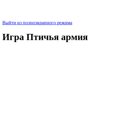
Выйти из полноэкранного режима
Игра Птичья армия