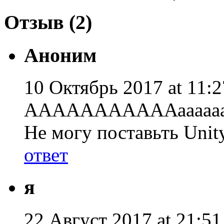
Отзыв (2)
Аноним
10 Октябрь 2017 at 11:2
АААААААААААаааааа
Не могу поставьть Unit
ответ
я
22 Август 2017 at 21:51