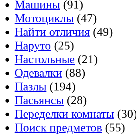
Машины
(91)
Мотоциклы
(47)
Найти отличия
(49)
Наруто
(25)
Настольные
(21)
Одевалки
(88)
Пазлы
(194)
Пасьянсы
(28)
Переделки комнаты
(30
Поиск предметов
(55)