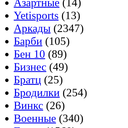
Азартные
(14)
Yetisports
(13)
Аркады
(2347)
Барби
(105)
Бен 10
(89)
Бизнес
(49)
Братц
(25)
Бродилки
(254)
Винкс
(26)
Военные
(340)