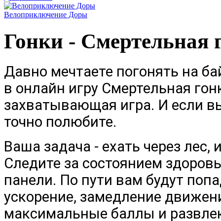
Велоприключение Доры
Гонки - Смертельная 
Давно мечтаете погонять на ба
в
онлайн игру Смертельная гонк
захватывающая игра. И если вы
точно полюбите.
Ваша задача - ехать через лес,
Следите за состоянием здоровь
панели. По пути вам будут попа
ускорение, замедление движени
максимальные баллы и развлек