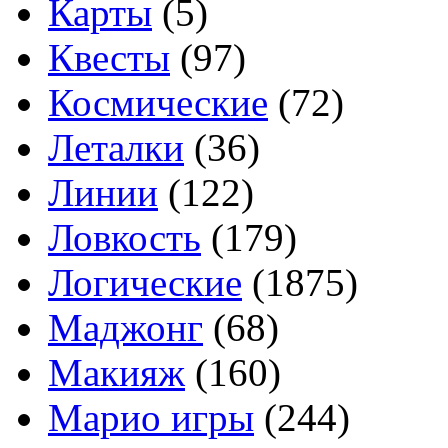
Карты
(5)
Квесты
(97)
Космические
(72)
Леталки
(36)
Линии
(122)
Ловкость
(179)
Логические
(1875)
Маджонг
(68)
Макияж
(160)
Марио игры
(244)