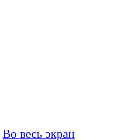
Во весь экран