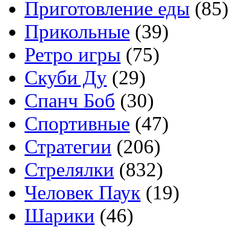
Приготовление еды
(85)
Прикольные
(39)
Ретро игры
(75)
Скуби Ду
(29)
Спанч Боб
(30)
Спортивные
(47)
Стратегии
(206)
Стрелялки
(832)
Человек Паук
(19)
Шарики
(46)