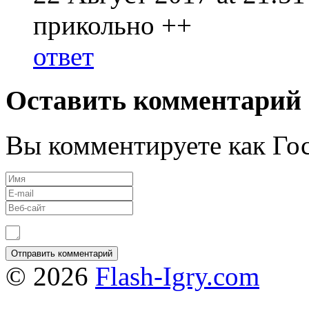
прикольно ++
ответ
Оставить комментарий
Вы комментируете как Гос
© 2026
Flash-Igry.com