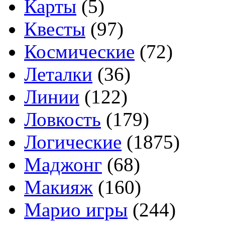
Карты
(5)
Квесты
(97)
Космические
(72)
Леталки
(36)
Линии
(122)
Ловкость
(179)
Логические
(1875)
Маджонг
(68)
Макияж
(160)
Марио игры
(244)