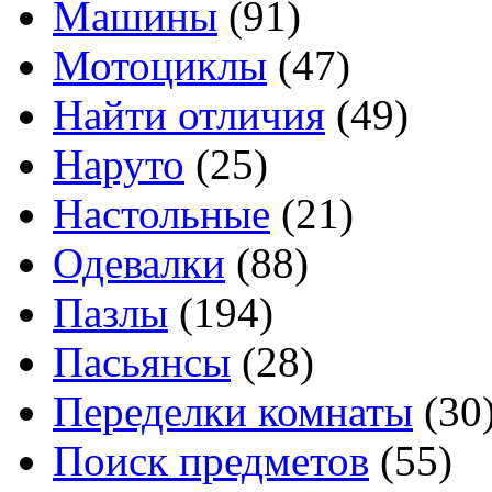
Машины
(91)
Мотоциклы
(47)
Найти отличия
(49)
Наруто
(25)
Настольные
(21)
Одевалки
(88)
Пазлы
(194)
Пасьянсы
(28)
Переделки комнаты
(30
Поиск предметов
(55)