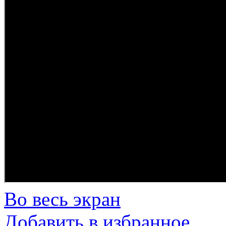
Во весь экран
Добавить в избранное