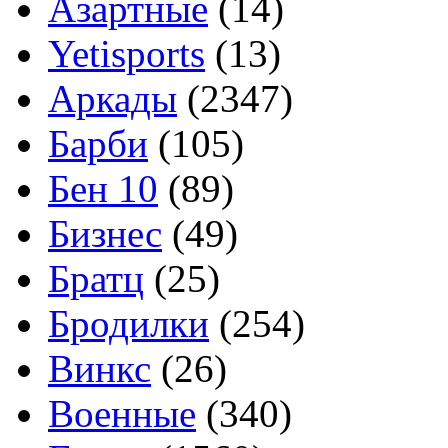
Азартные
(14)
Yetisports
(13)
Аркады
(2347)
Барби
(105)
Бен 10
(89)
Бизнес
(49)
Братц
(25)
Бродилки
(254)
Винкс
(26)
Военные
(340)