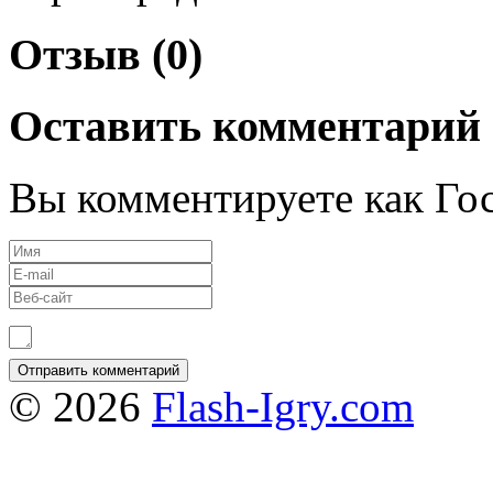
Отзыв (0)
Оставить комментарий
Вы комментируете как Гос
© 2026
Flash-Igry.com