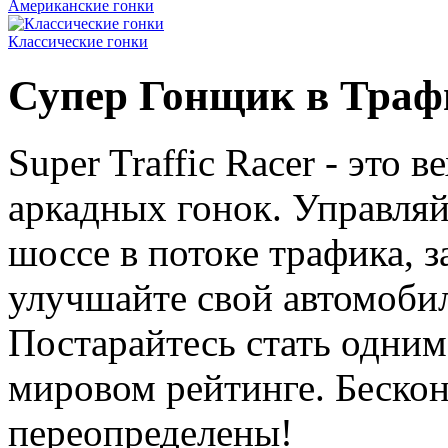
Американские гонки
Классические гонки
Супер Гонщик в Траф
Super Traffic Racer - это 
аркадных гонок. Управля
шоссе в потоке трафика, з
улучшайте свой автомобил
Постарайтесь стать одним
мировом рейтинге. Бескон
переопределены!