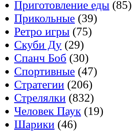
Приготовление еды
(85)
Прикольные
(39)
Ретро игры
(75)
Скуби Ду
(29)
Спанч Боб
(30)
Спортивные
(47)
Стратегии
(206)
Стрелялки
(832)
Человек Паук
(19)
Шарики
(46)