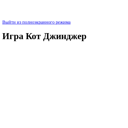
Выйти из полноэкранного режима
Игра Кот Джинджер