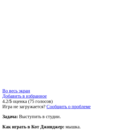
Во весь экран
Добавить в избранное
4.2/
5
оценка (75 голосов)
Игра не загружается?
Сообщить о проблеме
Задача:
Выступить в студии.
Как играть в Кот Джинджер:
мышка.