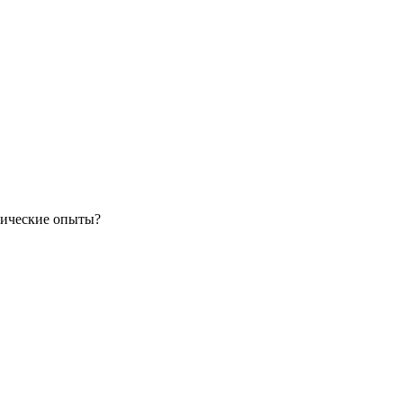
имические опыты?