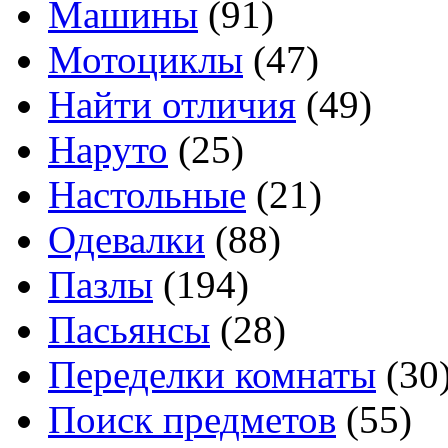
Машины
(91)
Мотоциклы
(47)
Найти отличия
(49)
Наруто
(25)
Настольные
(21)
Одевалки
(88)
Пазлы
(194)
Пасьянсы
(28)
Переделки комнаты
(30
Поиск предметов
(55)