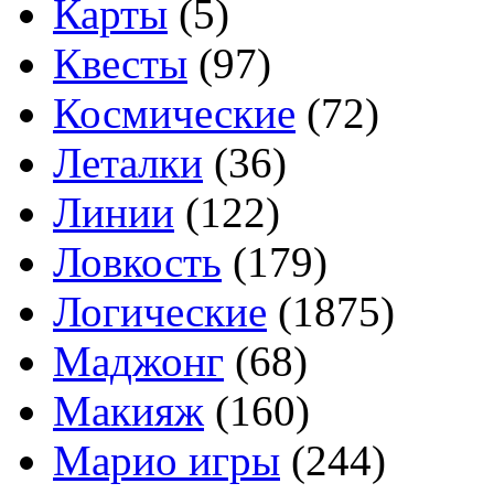
Карты
(5)
Квесты
(97)
Космические
(72)
Леталки
(36)
Линии
(122)
Ловкость
(179)
Логические
(1875)
Маджонг
(68)
Макияж
(160)
Марио игры
(244)