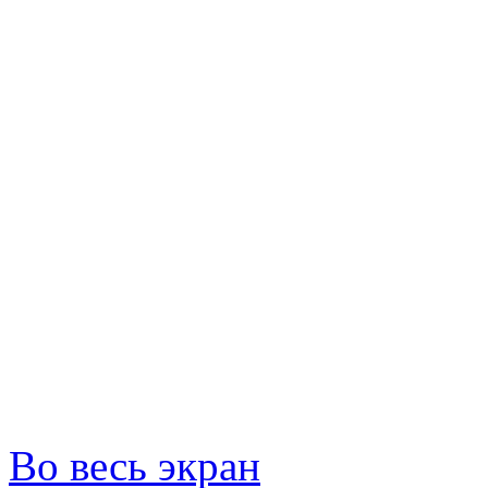
Во весь экран