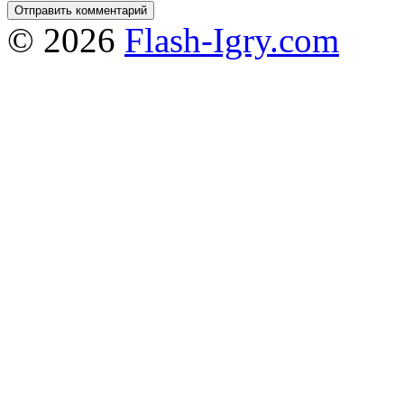
© 2026
Flash-Igry.com