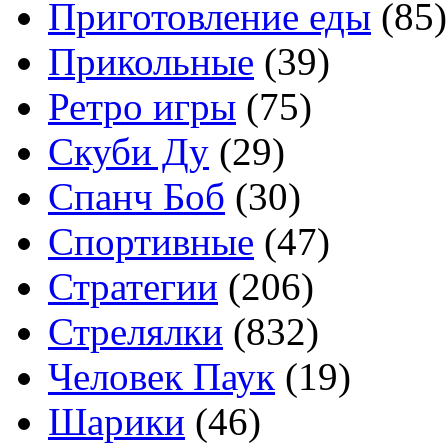
Приготовление еды
(85)
Прикольные
(39)
Ретро игры
(75)
Скуби Ду
(29)
Спанч Боб
(30)
Спортивные
(47)
Стратегии
(206)
Стрелялки
(832)
Человек Паук
(19)
Шарики
(46)