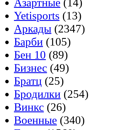
Азартные
(14)
Yetisports
(13)
Аркады
(2347)
Барби
(105)
Бен 10
(89)
Бизнес
(49)
Братц
(25)
Бродилки
(254)
Винкс
(26)
Военные
(340)