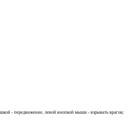
ышкой - передвижение, левой кнопкой мыши - взрывать врагов;