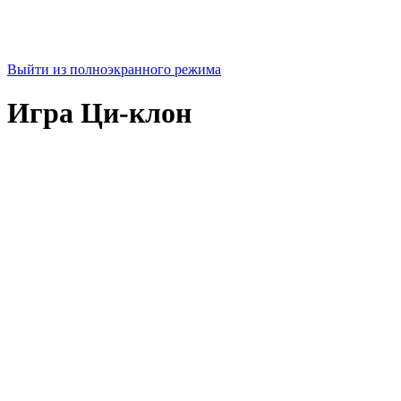
Выйти из полноэкранного режима
Игра Ци-клон