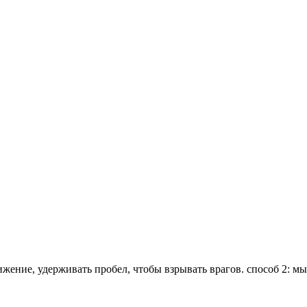
ижение, удерживать пробел, чтобы взрывать врагов. способ 2: м