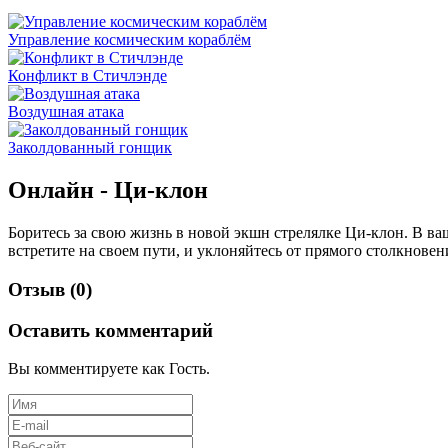
Управление космическим кораблём
Конфликт в Стичлэнде
Воздушная атака
Заколдованный гонщик
Онлайн - Ци-клон
Боритесь за свою жизнь в новой экшн стрелялке Ци-клон. В ва
встретите на своем пути, и уклоняйтесь от прямого столкнове
Отзыв (0)
Оставить комментарий
Вы комментируете как Гость.