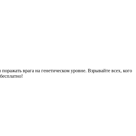
поражать врага на генетическом уровне. Взрывайте всех, кого
 бесплатно!