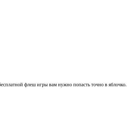
бесплатной флеш игры вам нужно попасть точно в яблочко.