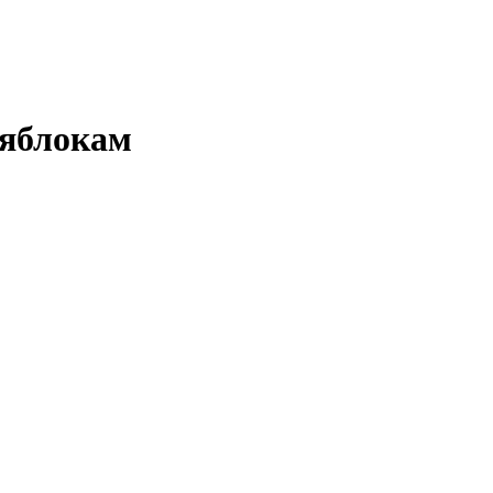
 яблокам