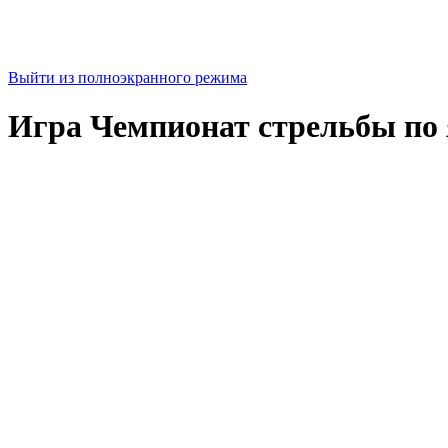
Выйти из полноэкранного режима
Игра Чемпионат стрельбы по