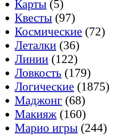
Карты
(5)
Квесты
(97)
Космические
(72)
Леталки
(36)
Линии
(122)
Ловкость
(179)
Логические
(1875)
Маджонг
(68)
Макияж
(160)
Марио игры
(244)