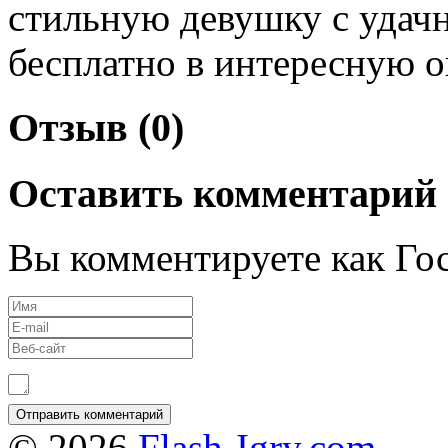
стильную девушку с удачн
бесплатно в интересную о
Отзыв (0)
Оставить комментарий
Вы комментируете как Гос
© 2026
Flash-Igry.com