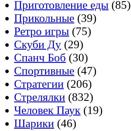
Приготовление еды
(85)
Прикольные
(39)
Ретро игры
(75)
Скуби Ду
(29)
Спанч Боб
(30)
Спортивные
(47)
Стратегии
(206)
Стрелялки
(832)
Человек Паук
(19)
Шарики
(46)