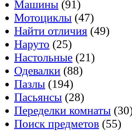
Машины
(91)
Мотоциклы
(47)
Найти отличия
(49)
Наруто
(25)
Настольные
(21)
Одевалки
(88)
Пазлы
(194)
Пасьянсы
(28)
Переделки комнаты
(30
Поиск предметов
(55)