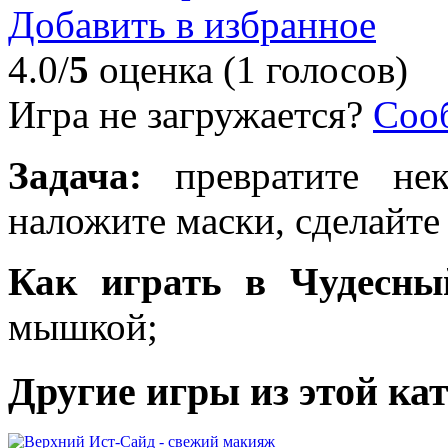
Добавить в избранное
4.0/
5
оценка (1 голосов)
Игра не загружается?
Соо
Задача:
превратите нек
наложите маски, сделайте
Как играть в Чудесны
мышкой;
Другие игры из этой ка