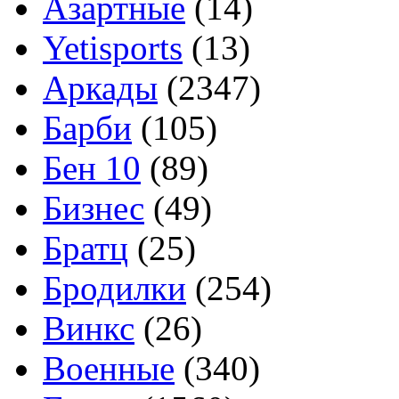
Азартные
(14)
Yetisports
(13)
Аркады
(2347)
Барби
(105)
Бен 10
(89)
Бизнес
(49)
Братц
(25)
Бродилки
(254)
Винкс
(26)
Военные
(340)