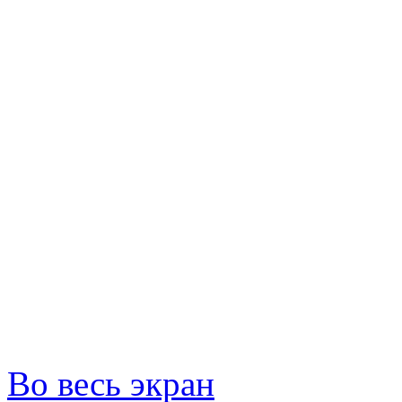
Во весь экран