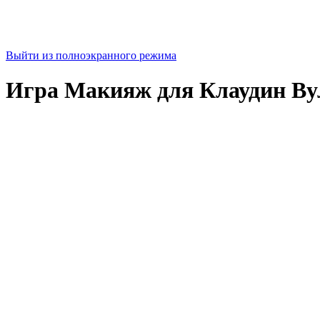
Выйти из полноэкранного режима
Игра Макияж для Клаудин В