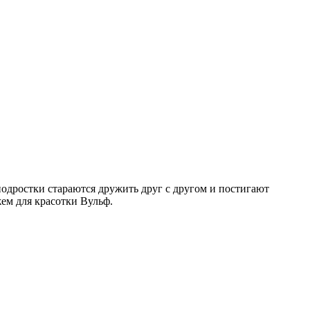
одростки стараются дружить друг с другом и постигают
ем для красотки Вульф.