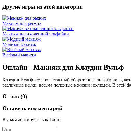
Другие игры из этой категории
Макияж для рыжих
Макияж великолепной эльфийки
Модный макияж
Весёлый макияж
Онлайн - Макияж для Клаудин Вульф
Клаудин Вульф - очаровательный оборотень женского пола, ко
различные науки, весьма полезные в жизни не-людей. В этой ф
Отзыв (0)
Оставить комментарий
Вы комментируете как Гость.