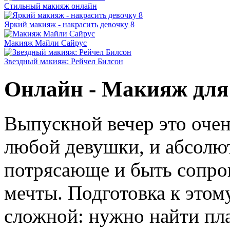
Стильный макияж онлайн
Яркий макияж - накрасить девочку 8
Макияж Майли Сайрус
Звездный макияж: Рейчел Билсон
Онлайн - Макияж для
Выпускной вечер это очен
любой девушки, и абсолют
потрясающе и быть сопро
мечты. Подготовка к этом
сложной: нужно найти пла