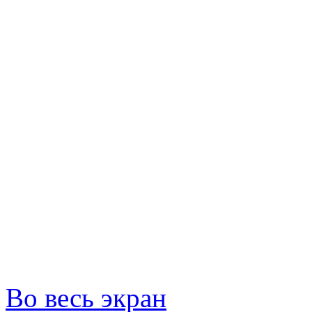
Во весь экран