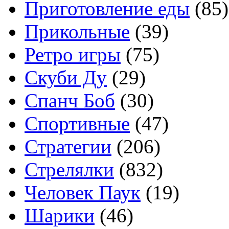
Приготовление еды
(85)
Прикольные
(39)
Ретро игры
(75)
Скуби Ду
(29)
Спанч Боб
(30)
Спортивные
(47)
Стратегии
(206)
Стрелялки
(832)
Человек Паук
(19)
Шарики
(46)