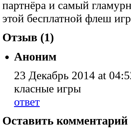
партнёра и самый гламур
этой бесплатной флеш игр
Отзыв (1)
Аноним
23 Декабрь 2014 at 04:5
класные игры
ответ
Оставить комментарий