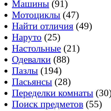
Машины
(91)
Мотоциклы
(47)
Найти отличия
(49)
Наруто
(25)
Настольные
(21)
Одевалки
(88)
Пазлы
(194)
Пасьянсы
(28)
Переделки комнаты
(30
Поиск предметов
(55)