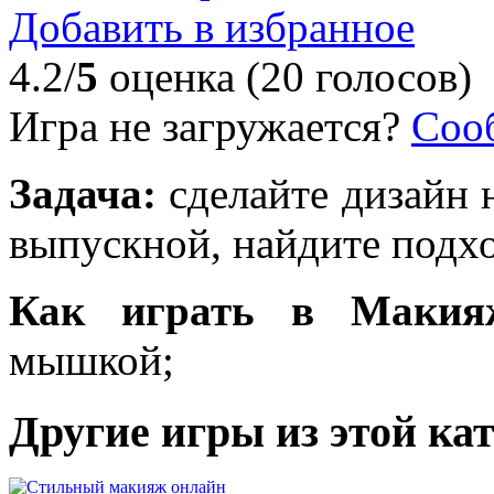
Добавить в избранное
4.2/
5
оценка (20 голосов)
Игра не загружается?
Соо
Задача:
сделайте дизайн 
выпускной, найдите подхо
Как играть в Макияж
мышкой;
Другие игры из этой ка