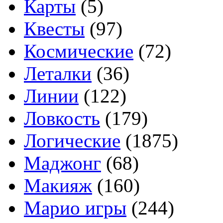
Карты
(5)
Квесты
(97)
Космические
(72)
Леталки
(36)
Линии
(122)
Ловкость
(179)
Логические
(1875)
Маджонг
(68)
Макияж
(160)
Марио игры
(244)