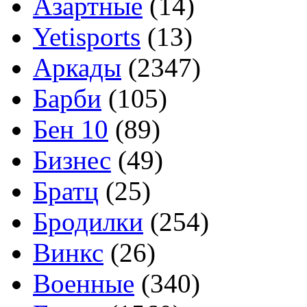
Азартные
(14)
Yetisports
(13)
Аркады
(2347)
Барби
(105)
Бен 10
(89)
Бизнес
(49)
Братц
(25)
Бродилки
(254)
Винкс
(26)
Военные
(340)