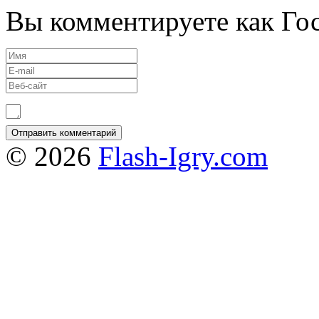
Вы комментируете как Гос
© 2026
Flash-Igry.com