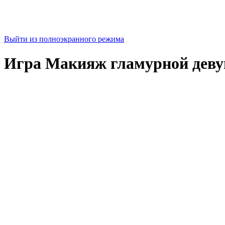
Выйти из полноэкранного режима
Игра Макияж гламурной дев