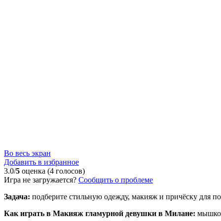
Во весь экран
Добавить в избранное
3.0/
5
оценка (4 голосов)
Игра не загружается?
Сообщить о проблеме
Задача:
подберите стильную одежду, макияж и причёску для п
Как играть в Макияж гламурной девушки в Милане:
мышко