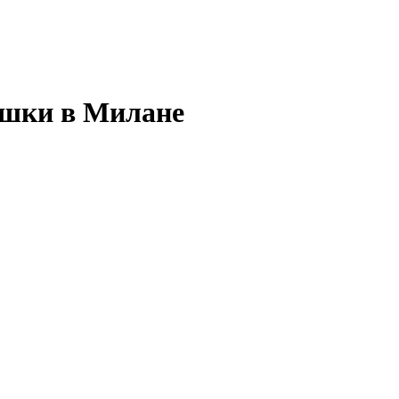
ушки в Милане