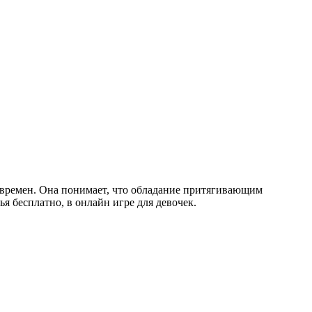
х времен. Она понимает, что обладание притягивающим
ья бесплатно, в онлайн игре для девочек.