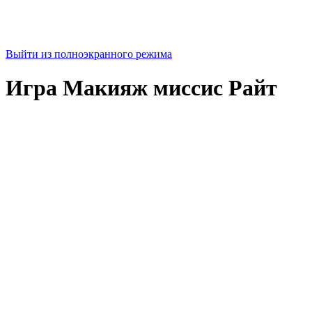
Выйти из полноэкранного режима
Игра Макияж миссис Райт