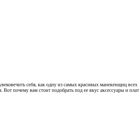
к увековечить себя, как одну из самых красивых манекенщиц все
. Вот почему вам стоит подобрать под ее вкус аксессуары и плат