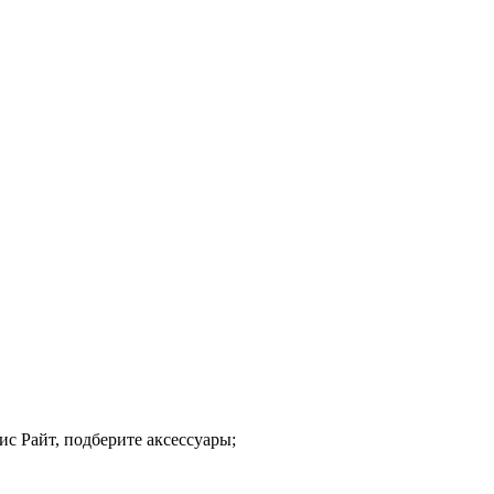
с Райт, подберите аксессуары;