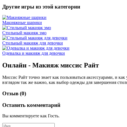
Другие игры из этой категории
Макияжные шарики
Стильный макияж эмо
Стильный макияж для девочки
Одевалка и макияж для девочки
Онлайн - Макияж миссис Райт
Миссис Райт точно знает как пользоваться аксессуарами, и ка
взглядом так же важно, как выбор одежды для завершения стиля
Отзыв (0)
Оставить комментарий
Вы комментируете как Гость.