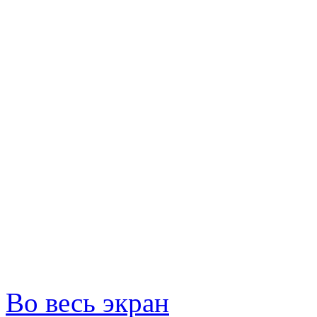
Во весь экран