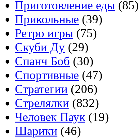
Приготовление еды
(85)
Прикольные
(39)
Ретро игры
(75)
Скуби Ду
(29)
Спанч Боб
(30)
Спортивные
(47)
Стратегии
(206)
Стрелялки
(832)
Человек Паук
(19)
Шарики
(46)