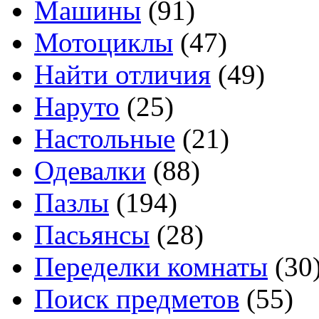
Машины
(91)
Мотоциклы
(47)
Найти отличия
(49)
Наруто
(25)
Настольные
(21)
Одевалки
(88)
Пазлы
(194)
Пасьянсы
(28)
Переделки комнаты
(30
Поиск предметов
(55)