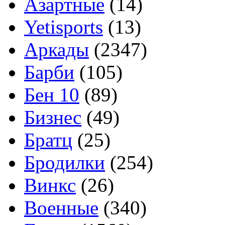
Азартные
(14)
Yetisports
(13)
Аркады
(2347)
Барби
(105)
Бен 10
(89)
Бизнес
(49)
Братц
(25)
Бродилки
(254)
Винкс
(26)
Военные
(340)