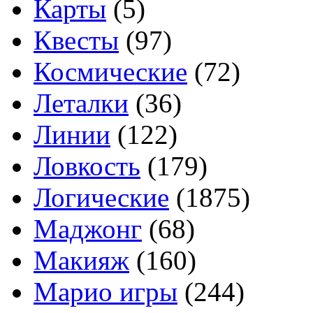
Карты
(5)
Квесты
(97)
Космические
(72)
Леталки
(36)
Линии
(122)
Ловкость
(179)
Логические
(1875)
Маджонг
(68)
Макияж
(160)
Марио игры
(244)