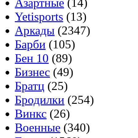
Азартные
(14)
Yetisports
(13)
Аркады
(2347)
Барби
(105)
Бен 10
(89)
Бизнес
(49)
Братц
(25)
Бродилки
(254)
Винкс
(26)
Военные
(340)