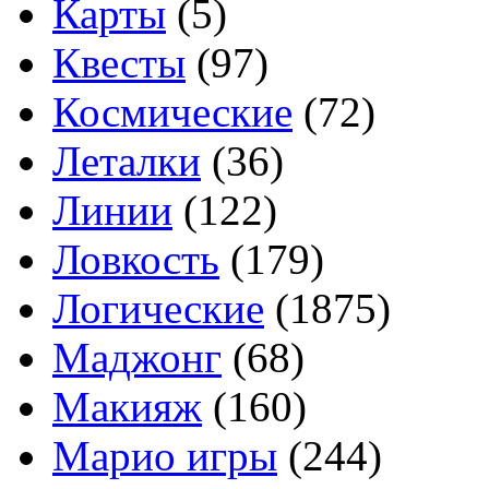
Карты
(5)
Квесты
(97)
Космические
(72)
Леталки
(36)
Линии
(122)
Ловкость
(179)
Логические
(1875)
Маджонг
(68)
Макияж
(160)
Марио игры
(244)