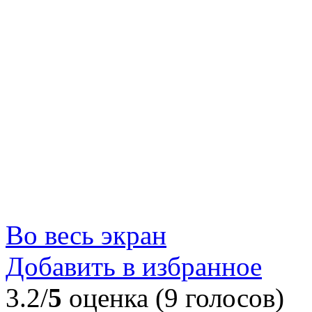
Во весь экран
Добавить в избранное
3.2/
5
оценка (9 голосов)