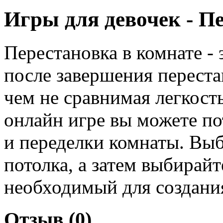
Игры для девочек - П
Перестановка в комнате - 
после завершения перест
чем не сравнимая легкость
онлайн игре вы можете по
и переделки комнаты. Выб
потолка, а затем выбирайт
необходимый для создания
Отзыв (0)