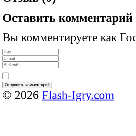
Оставить комментарий
Вы комментируете как Гос
© 2026
Flash-Igry.com