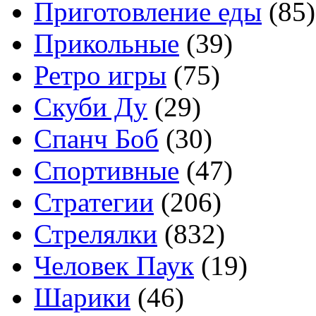
Приготовление еды
(85)
Прикольные
(39)
Ретро игры
(75)
Скуби Ду
(29)
Спанч Боб
(30)
Спортивные
(47)
Стратегии
(206)
Стрелялки
(832)
Человек Паук
(19)
Шарики
(46)