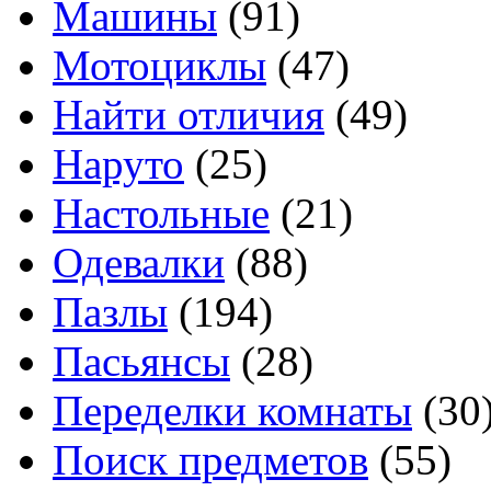
Машины
(91)
Мотоциклы
(47)
Найти отличия
(49)
Наруто
(25)
Настольные
(21)
Одевалки
(88)
Пазлы
(194)
Пасьянсы
(28)
Переделки комнаты
(30
Поиск предметов
(55)