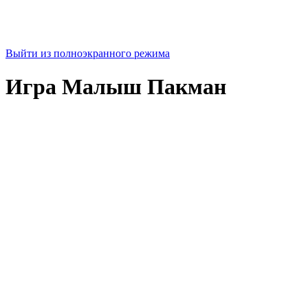
Выйти из полноэкранного режима
Игра Малыш Пакман