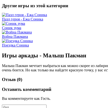
Другие игры из этой категории
Пазл героя - Ежа Соника
Соник зума
Война Пакмана
Поездка Соника
Игры аркады - Малыш Пакман
Малыш Пакман мечтает выбраться как можно скорее из лабиринто
очень боится. Но как только вы найдете красную точку, у вас
Отзыв (0)
Оставить комментарий
Вы комментируете как Гость.