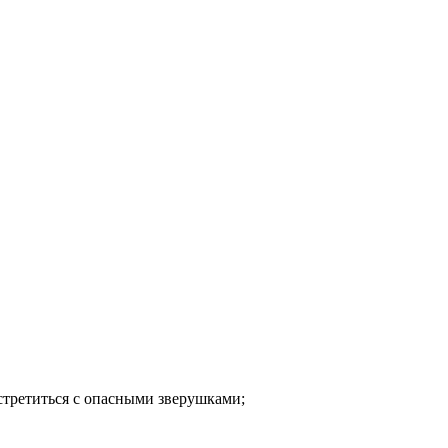
стретиться с опасными зверушками;