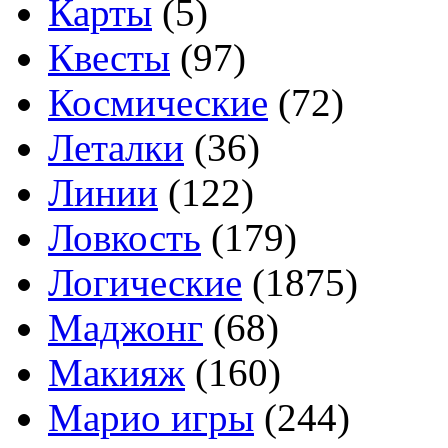
Карты
(5)
Квесты
(97)
Космические
(72)
Леталки
(36)
Линии
(122)
Ловкость
(179)
Логические
(1875)
Маджонг
(68)
Макияж
(160)
Марио игры
(244)