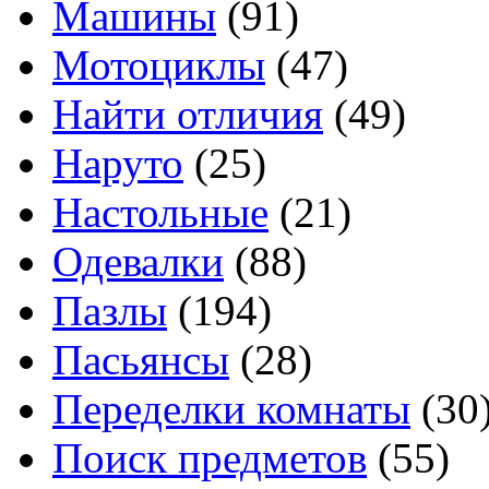
Машины
(91)
Мотоциклы
(47)
Найти отличия
(49)
Наруто
(25)
Настольные
(21)
Одевалки
(88)
Пазлы
(194)
Пасьянсы
(28)
Переделки комнаты
(30
Поиск предметов
(55)