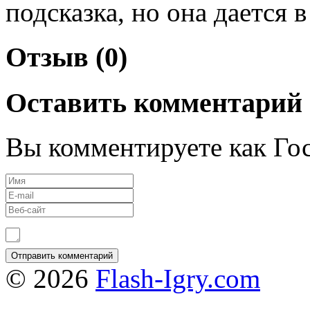
подсказка, но она дается в
Отзыв (0)
Оставить комментарий
Вы комментируете как Гос
© 2026
Flash-Igry.com