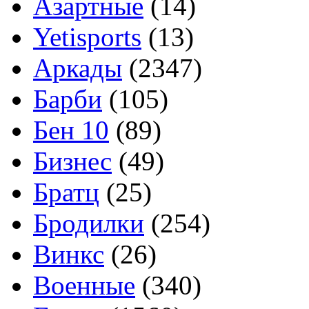
Азартные
(14)
Yetisports
(13)
Аркады
(2347)
Барби
(105)
Бен 10
(89)
Бизнес
(49)
Братц
(25)
Бродилки
(254)
Винкс
(26)
Военные
(340)