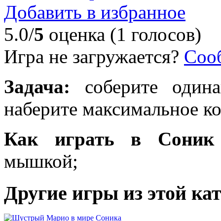
Добавить в избранное
5.0/
5
оценка (1 голосов)
Игра не загружается?
Соо
Задача:
соберите одина
наберите максимальное ко
Как играть в Соник 
мышкой;
Другие игры из этой ка