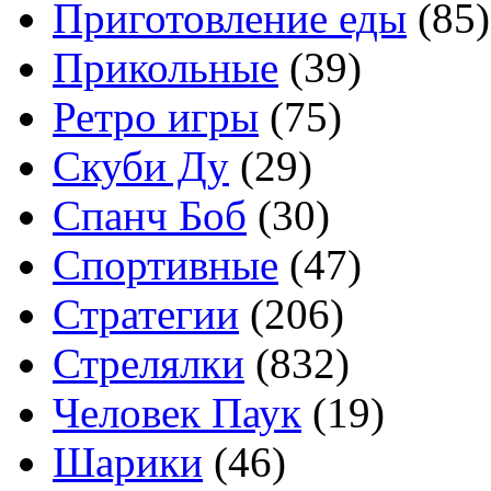
Приготовление еды
(85)
Прикольные
(39)
Ретро игры
(75)
Скуби Ду
(29)
Спанч Боб
(30)
Спортивные
(47)
Стратегии
(206)
Стрелялки
(832)
Человек Паук
(19)
Шарики
(46)