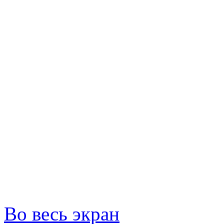
Во весь экран