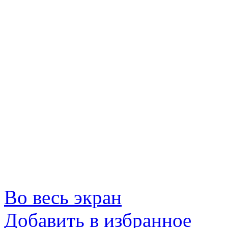
Во весь экран
Добавить в избранное