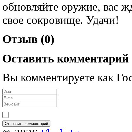
обновляйте оружие, вас жд
свое сокровище. Удачи!
Отзыв (0)
Оставить комментарий
Вы комментируете как Гос