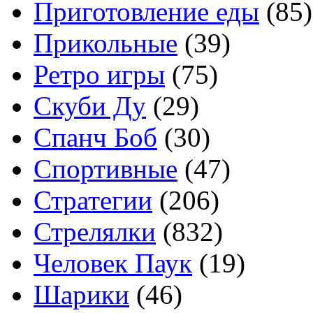
Приготовление еды
(85)
Прикольные
(39)
Ретро игры
(75)
Скуби Ду
(29)
Спанч Боб
(30)
Спортивные
(47)
Стратегии
(206)
Стрелялки
(832)
Человек Паук
(19)
Шарики
(46)