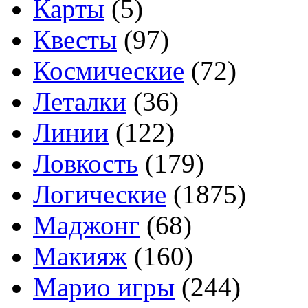
Карты
(5)
Квесты
(97)
Космические
(72)
Леталки
(36)
Линии
(122)
Ловкость
(179)
Логические
(1875)
Маджонг
(68)
Макияж
(160)
Марио игры
(244)