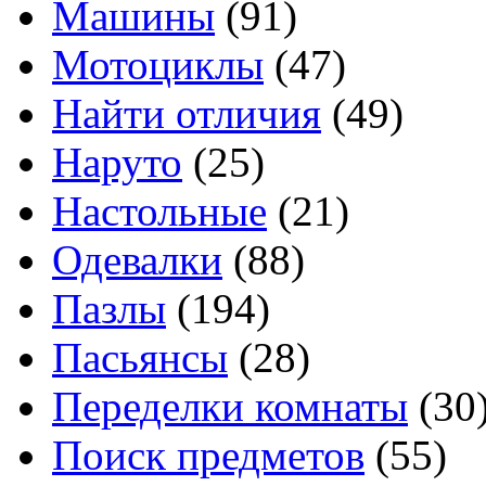
Машины
(91)
Мотоциклы
(47)
Найти отличия
(49)
Наруто
(25)
Настольные
(21)
Одевалки
(88)
Пазлы
(194)
Пасьянсы
(28)
Переделки комнаты
(30
Поиск предметов
(55)