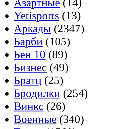
Азартные
(14)
Yetisports
(13)
Аркады
(2347)
Барби
(105)
Бен 10
(89)
Бизнес
(49)
Братц
(25)
Бродилки
(254)
Винкс
(26)
Военные
(340)