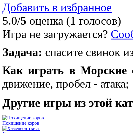
Добавить в избранное
5.0/
5
оценка (1 голосов)
Игра не загружается?
Соо
Задача:
спасите свинок и
Как играть в Морские 
движение, пробел - атака;
Другие игры из этой ка
Похищение коров