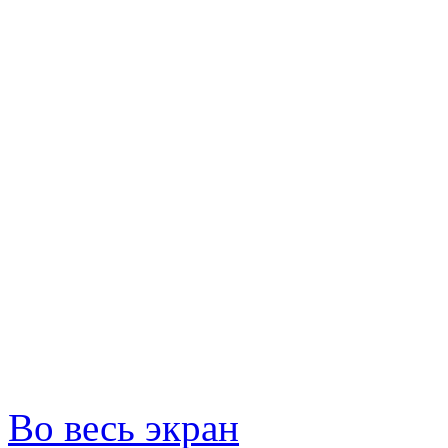
Во весь экран