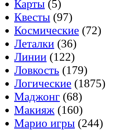
Карты
(5)
Квесты
(97)
Космические
(72)
Леталки
(36)
Линии
(122)
Ловкость
(179)
Логические
(1875)
Маджонг
(68)
Макияж
(160)
Марио игры
(244)