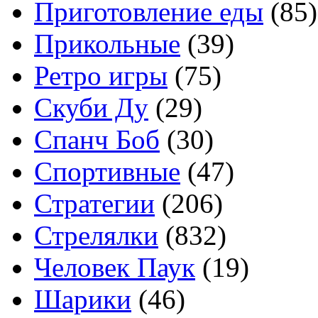
Приготовление еды
(85)
Прикольные
(39)
Ретро игры
(75)
Скуби Ду
(29)
Спанч Боб
(30)
Спортивные
(47)
Стратегии
(206)
Стрелялки
(832)
Человек Паук
(19)
Шарики
(46)