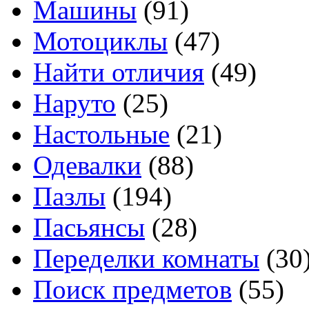
Машины
(91)
Мотоциклы
(47)
Найти отличия
(49)
Наруто
(25)
Настольные
(21)
Одевалки
(88)
Пазлы
(194)
Пасьянсы
(28)
Переделки комнаты
(30
Поиск предметов
(55)