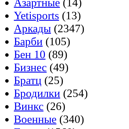
Азартные
(14)
Yetisports
(13)
Аркады
(2347)
Барби
(105)
Бен 10
(89)
Бизнес
(49)
Братц
(25)
Бродилки
(254)
Винкс
(26)
Военные
(340)