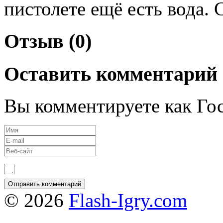
пистолете ещё есть вода.
Отзыв (0)
Оставить комментарий
Вы комментируете как Гос
© 2026
Flash-Igry.com