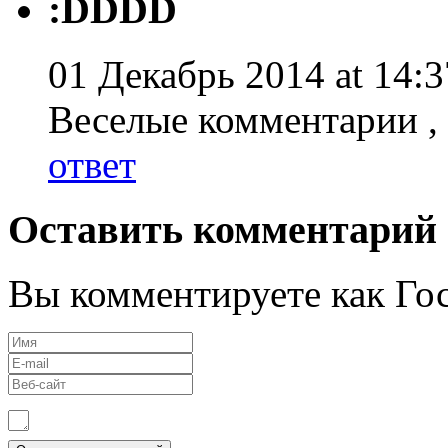
:DDDD
01 Декабрь 2014 at 14:3
Веселые комментарии , 
ответ
Оставить комментарий
Вы комментируете как Гос