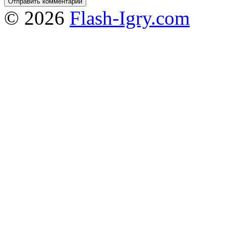
© 2026
Flash-Igry.com