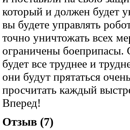
который и должен будет у
вы будете управлять робо
точно уничтожать всех мер
ограничены боеприпасы. 
будет все труднее и трудн
они будут прятаться очен
просчитать каждый выстрел
Вперед!
Отзыв (7)