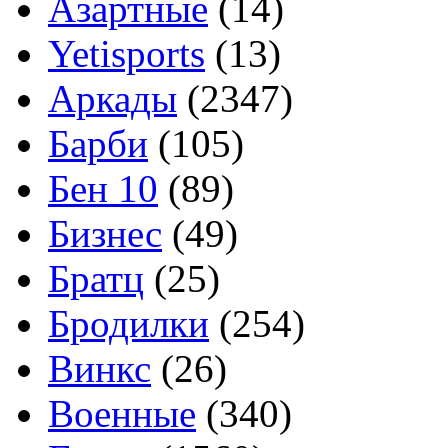
Азартные
(14)
Yetisports
(13)
Аркады
(2347)
Барби
(105)
Бен 10
(89)
Бизнес
(49)
Братц
(25)
Бродилки
(254)
Винкс
(26)
Военные
(340)