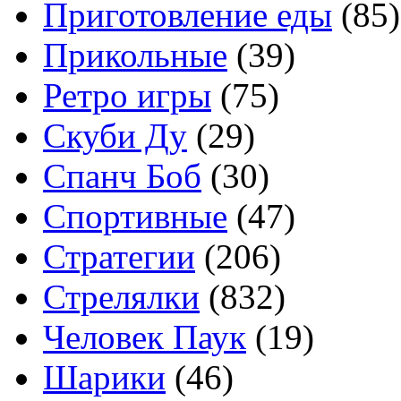
Приготовление еды
(85)
Прикольные
(39)
Ретро игры
(75)
Скуби Ду
(29)
Спанч Боб
(30)
Спортивные
(47)
Стратегии
(206)
Стрелялки
(832)
Человек Паук
(19)
Шарики
(46)