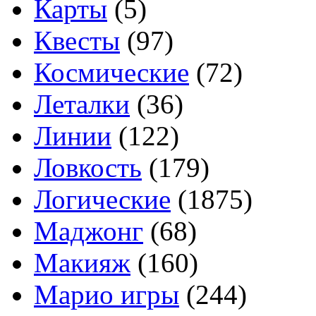
Карты
(5)
Квесты
(97)
Космические
(72)
Леталки
(36)
Линии
(122)
Ловкость
(179)
Логические
(1875)
Маджонг
(68)
Макияж
(160)
Марио игры
(244)