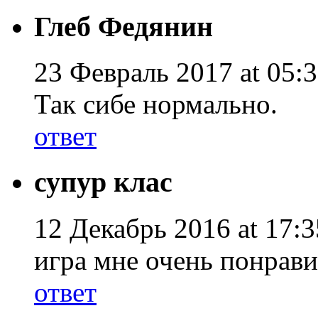
Глеб Федянин
23 Февраль 2017 at 05:3
Так сибе нормально.
ответ
супур клас
12 Декабрь 2016 at 17:3
игра мне очень понрави
ответ