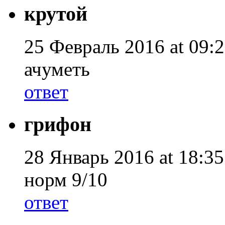
крутой
25 Февраль 2016 at 09:2
ачуметь
ответ
грифон
28 Январь 2016 at 18:35
норм 9/10
ответ