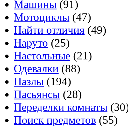
Машины
(91)
Мотоциклы
(47)
Найти отличия
(49)
Наруто
(25)
Настольные
(21)
Одевалки
(88)
Пазлы
(194)
Пасьянсы
(28)
Переделки комнаты
(30
Поиск предметов
(55)