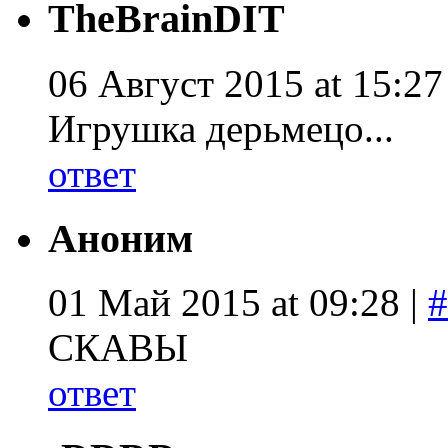
TheBrainDIT
06 Август 2015 at 15:27
Игрушка дерьмецо...
ответ
Аноним
01 Май 2015 at 09:28 |
#
СКАВЫ
ответ