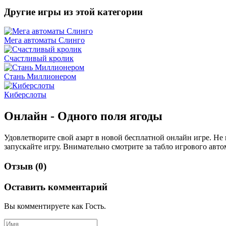
Другие игры из этой категории
Мега автоматы Слинго
Счастливый кролик
Стань Миллионером
Киберслоты
Онлайн - Одного поля ягоды
Удовлетворите свой азарт в новой бесплатной онлайн игре. Не
запускайте игру. Внимательно смотрите за табло игрового авт
Отзыв (0)
Оставить комментарий
Вы комментируете как Гость.