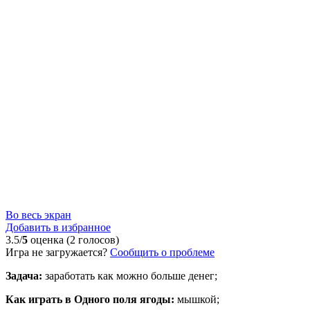
Во весь экран
Добавить в избранное
3.5/
5
оценка (2 голосов)
Игра не загружается?
Сообщить о проблеме
Задача:
заработать как можно больше денег;
Как играть в Одного поля ягоды:
мышкой;