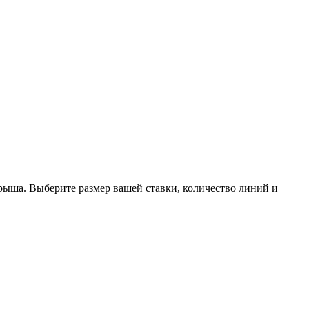
грыша. Выберите размер вашей ставки, количество линий и