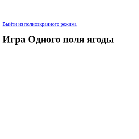
Выйти из полноэкранного режима
Игра Одного поля ягоды