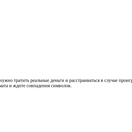
 нужно тратить реальные деньги и расстраиваться в случае прои
омата и ждите совпадения символов.