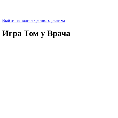
Выйти из полноэкранного режима
Игра Том у Врача