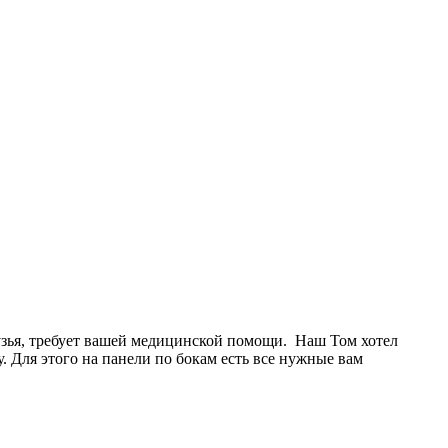
узья, требует вашей медицинской помощи. Наш Том хотел
. Для этого на панели по бокам есть все нужные вам