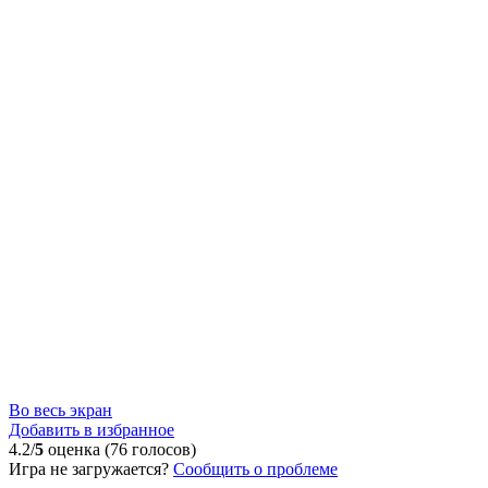
Во весь экран
Добавить в избранное
4.2/
5
оценка (76 голосов)
Игра не загружается?
Сообщить о проблеме