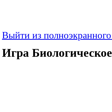
Выйти из полноэкранног
Игра Биологическое