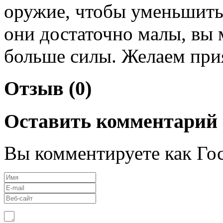
оружие, чтобы уменьшить 
они достаточно малы, вы 
больше силы. Желаем при
Отзыв (0)
Оставить комментарий
Вы комментируете как Гос