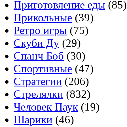
Приготовление еды
(85)
Прикольные
(39)
Ретро игры
(75)
Скуби Ду
(29)
Спанч Боб
(30)
Спортивные
(47)
Стратегии
(206)
Стрелялки
(832)
Человек Паук
(19)
Шарики
(46)