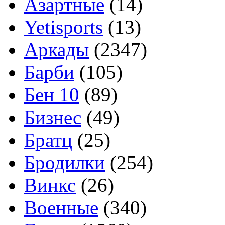
Азартные
(14)
Yetisports
(13)
Аркады
(2347)
Барби
(105)
Бен 10
(89)
Бизнес
(49)
Братц
(25)
Бродилки
(254)
Винкс
(26)
Военные
(340)