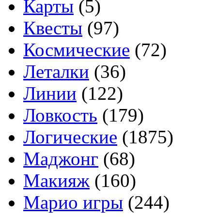
Карты
(5)
Квесты
(97)
Космические
(72)
Леталки
(36)
Линии
(122)
Ловкость
(179)
Логические
(1875)
Маджонг
(68)
Макияж
(160)
Марио игры
(244)