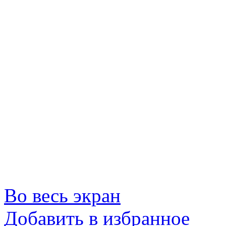
Во весь экран
Добавить в избранное