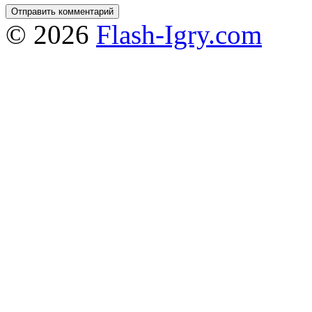
© 2026
Flash-Igry.com