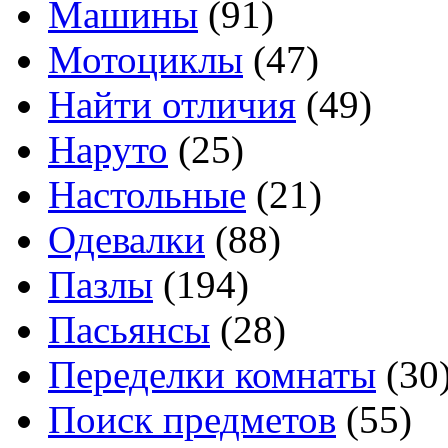
Машины
(91)
Мотоциклы
(47)
Найти отличия
(49)
Наруто
(25)
Настольные
(21)
Одевалки
(88)
Пазлы
(194)
Пасьянсы
(28)
Переделки комнаты
(30
Поиск предметов
(55)