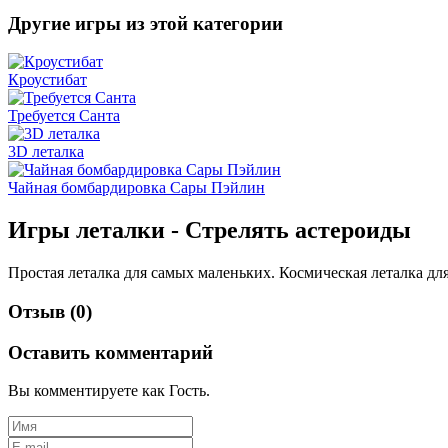
Другие игры из этой категории
Кроустибат
Требуется Санта
3D леталка
Чайная бомбардировка Сары Пэйлин
Игры леталки - Стрелять астероиды
Простая леталка для самых маленьких. Космическая леталка дл
Отзыв (0)
Оставить комментарий
Вы комментируете как Гость.