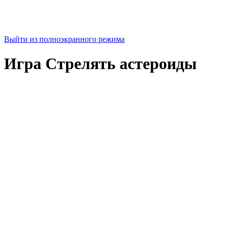
Выйти из полноэкранного режима
Игра Стрелять астероиды