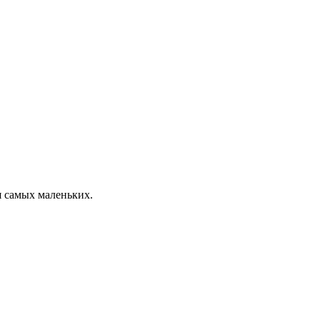
я самых маленьких.