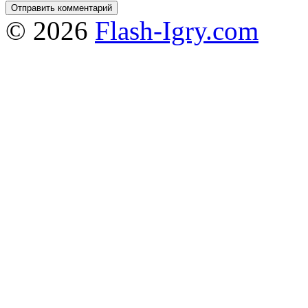
© 2026
Flash-Igry.com