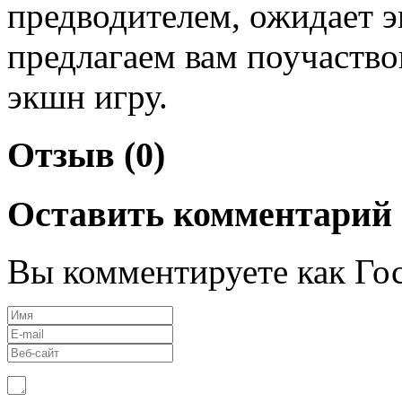
предводителем, ожидает э
предлагаем вам поучаство
экшн игру.
Отзыв (0)
Оставить комментарий
Вы комментируете как Гос