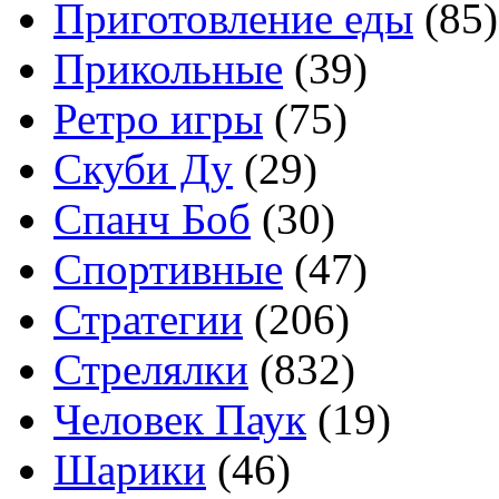
Приготовление еды
(85)
Прикольные
(39)
Ретро игры
(75)
Скуби Ду
(29)
Спанч Боб
(30)
Спортивные
(47)
Стратегии
(206)
Стрелялки
(832)
Человек Паук
(19)
Шарики
(46)