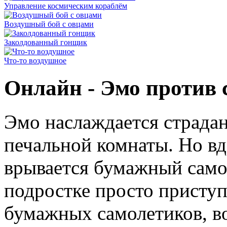
Управление космическим кораблём
Воздушный бой с овцами
Заколдованный гонщик
Что-то воздушное
Онлайн - Эмо против 
Эмо наслаждается страдан
печальной комнаты. Но вд
врывается бумажный само
подростке просто приступ
бумажных самолетиков, в