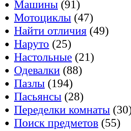
Машины
(91)
Мотоциклы
(47)
Найти отличия
(49)
Наруто
(25)
Настольные
(21)
Одевалки
(88)
Пазлы
(194)
Пасьянсы
(28)
Переделки комнаты
(30
Поиск предметов
(55)