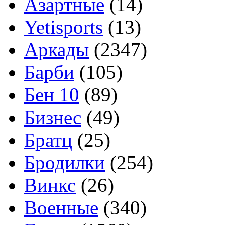
Азартные
(14)
Yetisports
(13)
Аркады
(2347)
Барби
(105)
Бен 10
(89)
Бизнес
(49)
Братц
(25)
Бродилки
(254)
Винкс
(26)
Военные
(340)