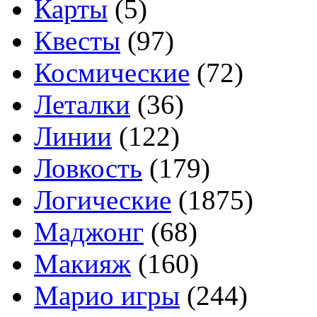
Карты
(5)
Квесты
(97)
Космические
(72)
Леталки
(36)
Линии
(122)
Ловкость
(179)
Логические
(1875)
Маджонг
(68)
Макияж
(160)
Марио игры
(244)