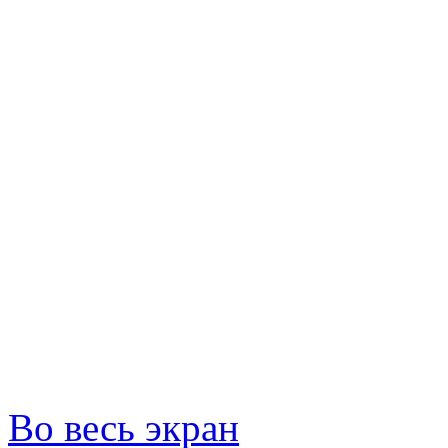
Во весь экран